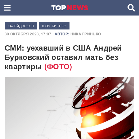
КАЛЕЙДОСКОП
ШОУ-БИЗНЕС
30 ОКТЯБРЯ 2023, 17:07 |
АВТОР:
НИКА ГРИНЬКО
СМИ: уехавший в США Андрей
Бурковский оставил мать без
квартиры
(ФОТО)