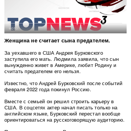
ФОТО:
Женщина не считает сына предателем.
За уехавшего в США Андрея Бурковского
заступила его мать. Людмила заявила, что сын
вынужденно живет в Америке, любит Родину и
считать предателем его нельзя.
Известно, что Андрей Бурковский после событий
февраля 2022 года покинул Россию.
Вместе с семьей он решил строить карьеру в
США. В соцсетях актер начал писать только на
английском языке, Бурковский перестал вообще
ориентироваться на русскоговорящую аудиторию.