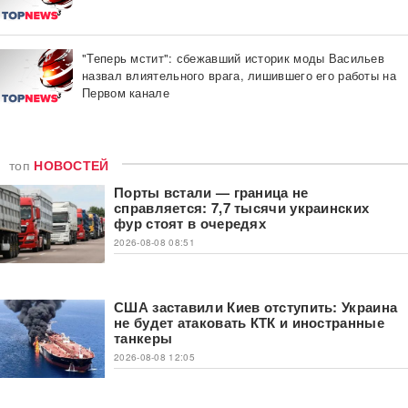
"Теперь мстит": сбежавший историк моды Васильев
назвал влиятельного врага, лишившего его работы на
Первом канале
топ
НОВОСТЕЙ
Порты встали — граница не
справляется: 7,7 тысячи украинских
фур стоят в очередях
2026-08-08 08:51
США заставили Киев отступить: Украина
не будет атаковать КТК и иностранные
танкеры
2026-08-08 12:05