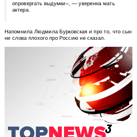
опровергать выдумки», — уверенна мать
актера.
Напомнила Людмила Бурковская и про то, что сын
ни слова плохого про Россию не сказал.