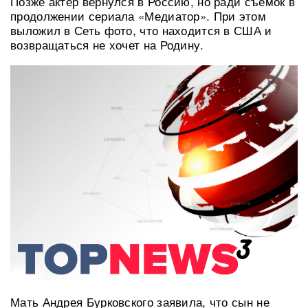
Позже актер вернулся в Россию, но ради съемок в
продолжении сериала «Медиатор». При этом
выложил в Сеть фото, что находится в США и
возвращаться не хочет на Родину.
Мать Андрея Бурковского заявила, что сын не