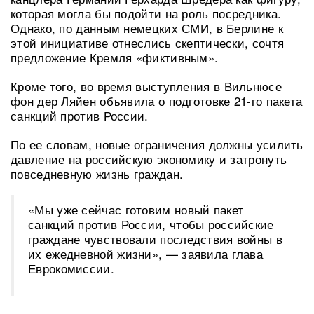
которая могла бы подойти на роль посредника.
Однако, по данным немецких СМИ, в Берлине к
этой инициативе отнеслись скептически, сочтя
предложение Кремля «фиктивным».
Кроме того, во время выступления в Вильнюсе
фон дер Ляйен объявила о подготовке 21-го пакета
санкций против России.
По ее словам, новые ограничения должны усилить
давление на российскую экономику и затронуть
повседневную жизнь граждан.
«Мы уже сейчас готовим новый пакет
санкций против России, чтобы российские
граждане чувствовали последствия войны в
их ежедневной жизни», — заявила глава
Еврокомиссии.