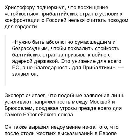
Христофору подчеркнул, что восхищение
«стойкостью» прибалтийских стран в условиях
конфронтации с Россией нельзя считать поводом
для гордости.
«Нужно быть абсолютно сумасшедшим и
безрассудным, чтобы похвалить стойкость
балтийских стран за призывы к войне с
ядерной державой. Это унижение для всего
ЕС, а не благодарность для Прибалтики», —
заявил он.
Эксперт считает, что подобные заявления лишь
усиливают напряженность между Москвой и
Брюсселем, создавая угрозы прежде всего для
самого Европейского союза.
Он также выразил недоумение из-за того, что
после столь жестких высказываний в Европе