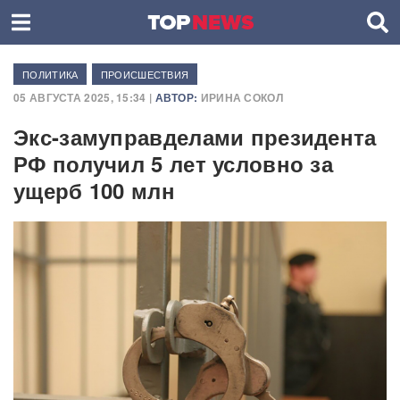
ПОЛИТИКА
ПРОИСШЕСТВИЯ
05 АВГУСТА 2025, 15:34 |
АВТОР:
ИРИНА СОКОЛ
Экс-замуправделами президента
РФ получил 5 лет условно за
ущерб 100 млн