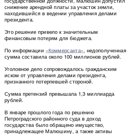
государственной должности, Малюшин допустил
снижение арендной платы за участок земли,
находившийся в ведении управления делами
президента.
Это решение привело к значительным
финансовым потерям для бюджета.
По информации
«Коммерсанта»
, недополученная
сумма составила около 100 миллионов рублей.
Уголовное дело сопровождалось гражданским
иском от управления делами президента,
признанного потерпевшей стороной.
Сумма претензий превышала 1,3 миллиарда
рублей.
В январе прошлого года по решению
Петроградского районного суда в доход
государства было обращено имущество,
принадлежащее Малюшину, а также активы