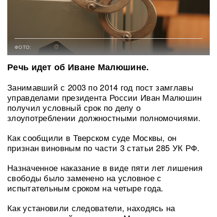
ФОТО:
Речь идет об Иване Малюшине.
Занимавший с 2003 по 2014 год пост замглавы
управделами президента России Иван Малюшин
получил условный срок по делу о
злоупотреблении должностными полномочиями.
Как сообщили в Тверском суде Москвы, он
признан виновным по части 3 статьи 285 УК РФ.
Назначенное наказание в виде пяти лет лишения
свободы было заменено на условное с
испытательным сроком на четыре года.
Как установили следователи, находясь на