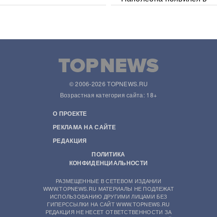
Сети
© 2006-2026 TOPNEWS.RU
Возрастная категория сайта: 18+
О ПРОЕКТЕ
РЕКЛАМА НА САЙТЕ
РЕДАКЦИЯ
ПОЛИТИКА
КОНФИДЕНЦИАЛЬНОСТИ
РАЗМЕЩЕННЫЕ В СЕТЕВОМ ИЗДАНИИ
WWW.TOPNEWS.RU МАТЕРИАЛЫ НЕ ПОДЛЕЖАТ
ИСПОЛЬЗОВАНИЮ ДРУГИМИ ЛИЦАМИ БЕЗ
ГИПЕРССЫЛКИ НА САЙТ WWW.TOPNEWS.RU
РЕДАКЦИЯ НЕ НЕСЕТ ОТВЕТСТВЕННОСТИ ЗА