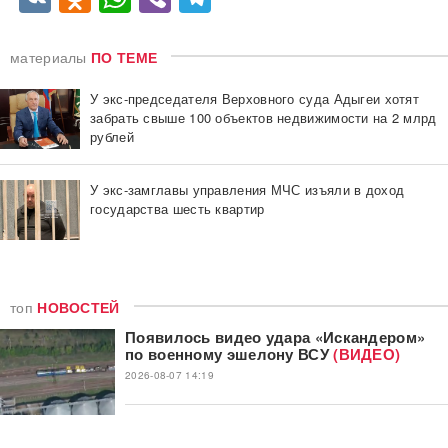
материалы
ПО ТЕМЕ
У экс-председателя Верховного суда Адыгеи хотят
забрать свыше 100 объектов недвижимости на 2 млрд
рублей
У экс-замглавы управления МЧС изъяли в доход
государства шесть квартир
топ
НОВОСТЕЙ
Появилось видео удара «Искандером»
по военному эшелону ВСУ
(ВИДЕО)
2026-08-07 14:19