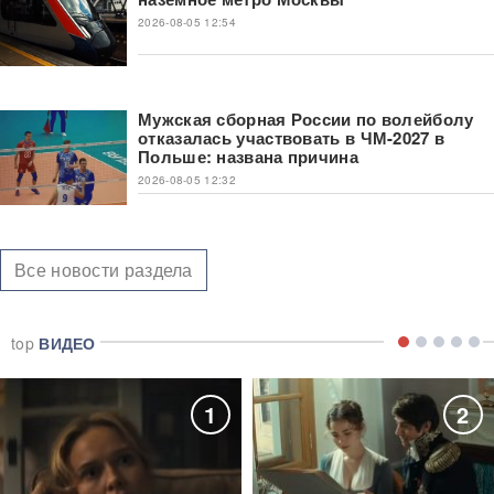
2026-08-05 12:54
Мужская сборная России по волейболу
отказалась участвовать в ЧМ-2027 в
Польше: названа причина
2026-08-05 12:32
Все новости раздела
top
ВИДЕО
1
2