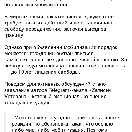
объявления мобилизации.
В мирное время, как уточняется, документ не
требует никаких действий и не ограничивает
свободу передвижения, включая выезд за
границу.
Однако при объявлении мобилизации порядок
меняется: гражданин обязан явиться
самостоятельно, без дополнительной повестки. За
неявку предусмотрена уголовная ответственность
— до 10 лет лишения свободы.
Поводом для активных обсуждений стало
заявление автора Telegram-канала «Zаписки
Vетерана», который эмоционально оценил
текущую ситуацию.
«Можете сколько угодно ставить негативные
реакции, но обстановка такая, что осенью
либо мир, либо мобилизация. Поэтому