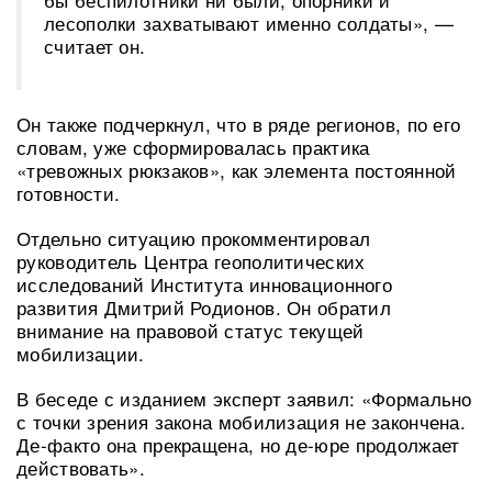
лесополки захватывают именно солдаты», —
считает он.
Он также подчеркнул, что в ряде регионов, по его
словам, уже сформировалась практика
«тревожных рюкзаков», как элемента постоянной
готовности.
Отдельно ситуацию прокомментировал
руководитель Центра геополитических
исследований Института инновационного
развития Дмитрий Родионов. Он обратил
внимание на правовой статус текущей
мобилизации.
В беседе с изданием эксперт заявил: «Формально
с точки зрения закона мобилизация не закончена.
Де-факто она прекращена, но де-юре продолжает
действовать».