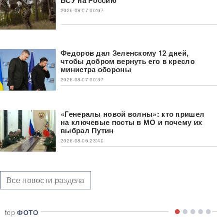
2026-08-07 00:07
Федоров дал Зеленскому 12 дней,
чтобы добром вернуть его в кресло
министра обороны
2026-08-07 00:37
«Генералы новой волны»: кто пришел
на ключевые посты в МО и почему их
выбрал Путин
2026-08-06 23:40
Все новости раздела
top
ФОТО