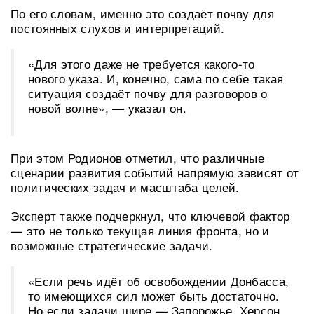
По его словам, именно это создаёт почву для
постоянных слухов и интерпретаций.
«Для этого даже не требуется какого-то
нового указа. И, конечно, сама по себе такая
ситуация создаёт почву для разговоров о
новой волне», — указал он.
При этом Родионов отметил, что различные
сценарии развития событий напрямую зависят от
политических задач и масштаба целей.
Эксперт также подчеркнул, что ключевой фактор
— это не только текущая линия фронта, но и
возможные стратегические задачи.
«Если речь идёт об освобождении Донбасса,
то имеющихся сил может быть достаточно.
Но если задачи шире — Запорожье, Херсон,