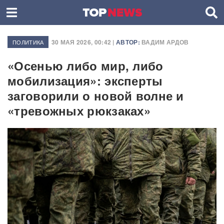
30 МАЯ 2026, 00:42 |
АВТОР:
ВАДИМ АРДОВ
ПОЛИТИКА
«Осенью либо мир, либо
мобилизация»: эксперты
заговорили о новой волне и
«тревожных рюкзаках»