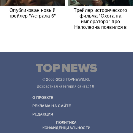
Опубликован новый
Трейлер исторического
трейлер "Астрала 6"
фильма "Охота на
императора" про
Наполеона появился в
Сети
© 2006-2026 TOPNEWS.RU
Возрастная категория сайта: 18+
О ПРОЕКТЕ
РЕКЛАМА НА САЙТЕ
РЕДАКЦИЯ
ПОЛИТИКА
КОНФИДЕНЦИАЛЬНОСТИ