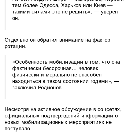
тем более Одесса, Харьков или Киев —
такими силами это не решить», — уверен
он.
Отдельно он обратил внимание на фактор
ротации.
«Особенность мобилизации в том, что она
фактически бессрочная… человек
физически и морально не способен
находиться в таком состоянии годами», —
заключил Родионов.
Несмотря на активное обсуждение в соцсетях,
официальных подтверждений информации о
новых мобилизационных мероприятиях не
поступало.