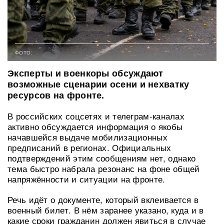
ФОТО:
Эксперты и военкоры обсуждают
возможные сценарии осени и нехватку
ресурсов на фронте.
В российских соцсетях и телеграм-каналах
активно обсуждается информация о якобы
начавшейся выдаче мобилизационных
предписаний в регионах. Официальных
подтверждений этим сообщениям нет, однако
тема быстро набрала резонанс на фоне общей
напряжённости и ситуации на фронте.
Речь идёт о документе, который вклеивается в
военный билет. В нём заранее указано, куда и в
какие сроки гражданин должен явиться в случае