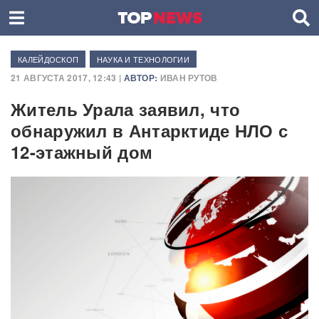
КАЛЕЙДОСКОП
НАУКА И ТЕХНОЛОГИИ
21 АВГУСТА 2017, 12:43 |
АВТОР:
ИВАН РУТОВ
Житель Урала заявил, что
обнаружил в Антарктиде НЛО с
12-этажный дом