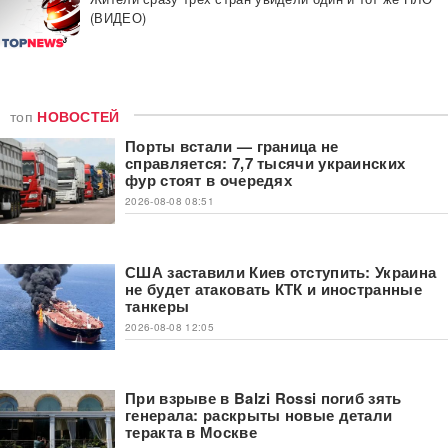
(ВИДЕО)
топ
НОВОСТЕЙ
Порты встали — граница не
справляется: 7,7 тысячи украинских
фур стоят в очередях
2026-08-08 08:51
США заставили Киев отступить: Украина
не будет атаковать КТК и иностранные
танкеры
2026-08-08 12:05
При взрыве в Balzi Rossi погиб зять
генерала: раскрыты новые детали
теракта в Москве