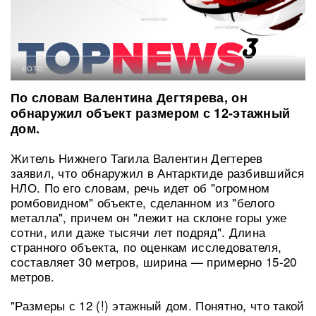
ФОТО:
По словам Валентина Дегтярева, он
обнаружил объект размером с 12-этажный
дом.
Житель Нижнего Тагила Валентин Дегтерев
заявил, что обнаружил в Антарктиде разбившийся
НЛО. По его словам, речь идет об "огромном
ромбовидном" объекте, сделанном из "белого
металла", причем он "лежит на склоне горы уже
сотни, или даже тысячи лет подряд". Длина
странного объекта, по оценкам исследователя,
составляет 30 метров, ширина — примерно 15-20
метров.
"Размеры с 12 (!) этажный дом. Понятно, что такой