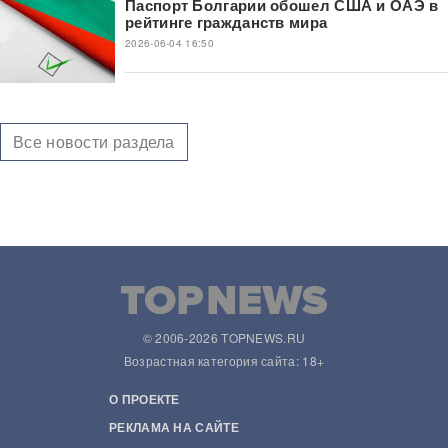
Паспорт Болгарии обошел США и ОАЭ в
рейтинге гражданств мира
2026-06-04 16:50
Все новости раздела
© 2006-2026 TOPNEWS.RU
Возрастная категория сайта: 18+
О ПРОЕКТЕ
РЕКЛАМА НА САЙТЕ