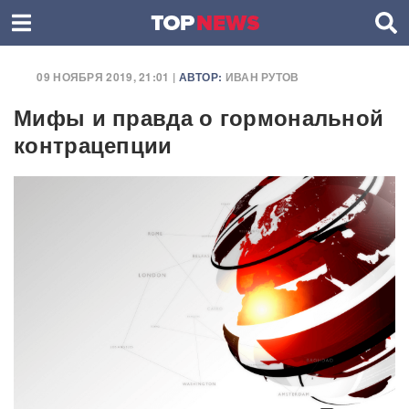
09 НОЯБРЯ 2019, 21:01 |
АВТОР:
ИВАН РУТОВ
Мифы и правда о гормональной
контрацепции