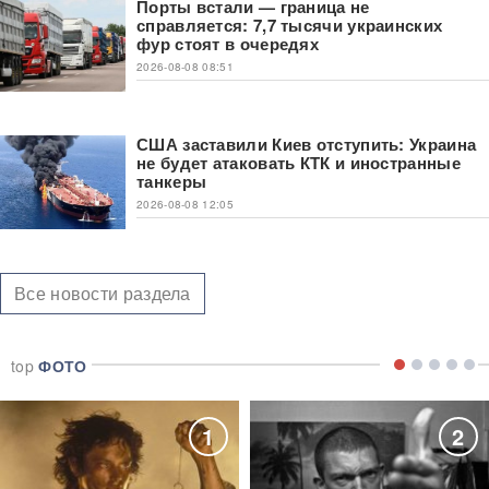
Порты встали — граница не
справляется: 7,7 тысячи украинских
фур стоят в очередях
2026-08-08 08:51
США заставили Киев отступить: Украина
не будет атаковать КТК и иностранные
танкеры
2026-08-08 12:05
Все новости раздела
top
ФОТО
1
2