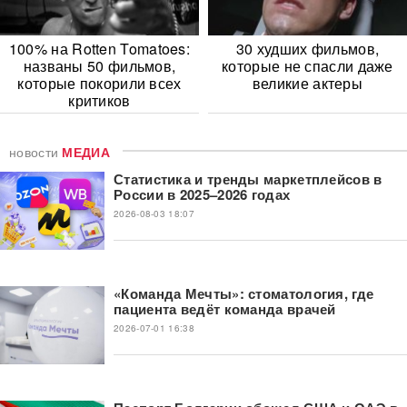
100% на Rotten Tomatoes:
30 худших фильмов,
названы 50 фильмов,
которые не спасли даже
которые покорили всех
великие актеры
критиков
новости
МЕДИА
Статистика и тренды маркетплейсов в
России в 2025–2026 годах
2026-08-03 18:07
«Команда Мечты»: стоматология, где
пациента ведёт команда врачей
2026-07-01 16:38