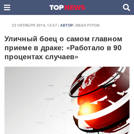
22 ОКТЯБРЯ 2019, 12:57 |
АВТОР:
ИВАН РУТОВ
Уличный боец о самом главном
приеме в драке: «Работало в 90
процентах случаев»