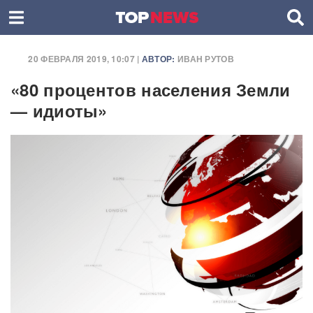
20 ФЕВРАЛЯ 2019, 10:07 |
АВТОР:
ИВАН РУТОВ
«80 процентов населения Земли
— идиоты»