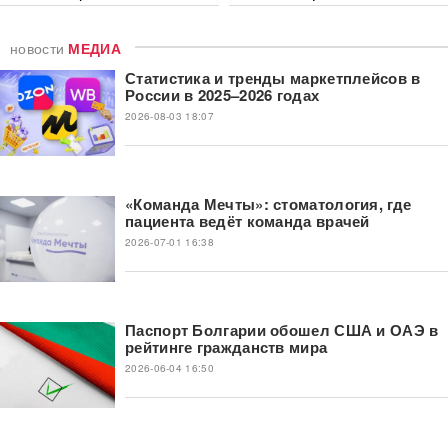
новости
МЕДИА
Статистика и тренды маркетплейсов в
России в 2025–2026 годах
2026-08-03 18:07
«Команда Мечты»: стоматология, где
пациента ведёт команда врачей
2026-07-01 16:38
Паспорт Болгарии обошел США и ОАЭ в
рейтинге гражданств мира
2026-06-04 16:50