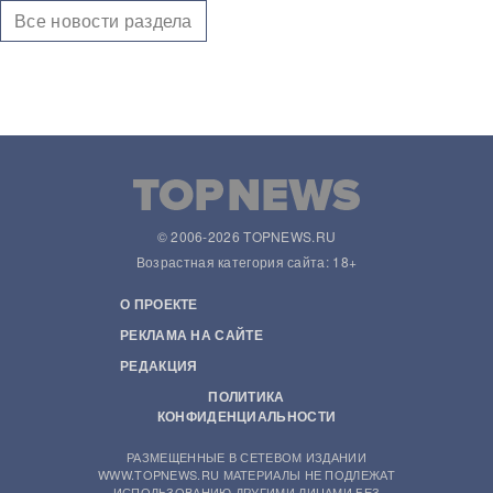
Все новости раздела
© 2006-2026 TOPNEWS.RU
Возрастная категория сайта: 18+
О ПРОЕКТЕ
РЕКЛАМА НА САЙТЕ
РЕДАКЦИЯ
ПОЛИТИКА
КОНФИДЕНЦИАЛЬНОСТИ
РАЗМЕЩЕННЫЕ В СЕТЕВОМ ИЗДАНИИ
WWW.TOPNEWS.RU МАТЕРИАЛЫ НЕ ПОДЛЕЖАТ
ИСПОЛЬЗОВАНИЮ ДРУГИМИ ЛИЦАМИ БЕЗ