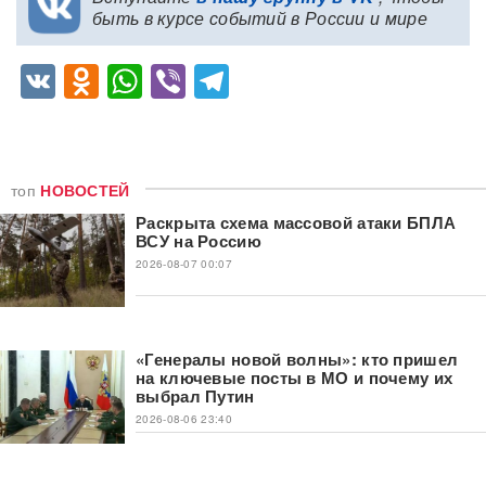
быть в курсе событий в России и мире
VK
Odnoklassniki
WhatsApp
Viber
Telegram
топ
НОВОСТЕЙ
Раскрыта схема массовой атаки БПЛА
ВСУ на Россию
2026-08-07 00:07
«Генералы новой волны»: кто пришел
на ключевые посты в МО и почему их
выбрал Путин
2026-08-06 23:40