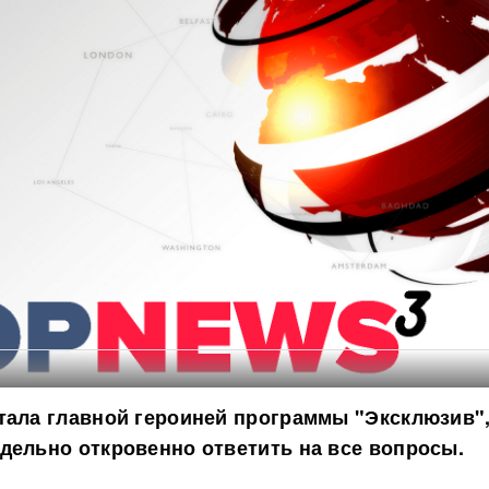
тала главной героиней программы "Эксклюзив",
дельно откровенно ответить на все вопросы.