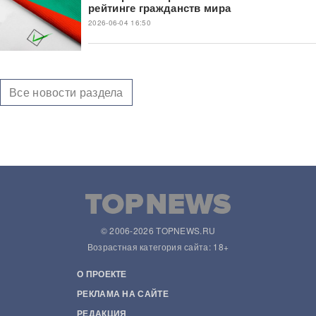
рейтинге гражданств мира
2026-06-04 16:50
Все новости раздела
© 2006-2026 TOPNEWS.RU
Возрастная категория сайта: 18+
О ПРОЕКТЕ
РЕКЛАМА НА САЙТЕ
РЕДАКЦИЯ