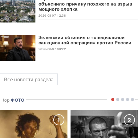
объяснило причину похожего на взрыв
мощного хлопка
2026-08-07 12:38
Зеленский объявил о «специальной
санкционной операции» против России
2026-08-07 08:22
Все новости раздела
top
ФОТО
1
2