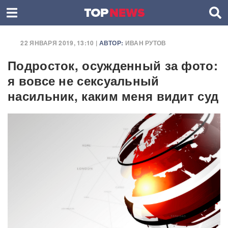
22 ЯНВАРЯ 2019, 13:10 |
АВТОР:
ИВАН РУТОВ
Подросток, осужденный за фото:
я вовсе не сексуальный
насильник, каким меня видит суд