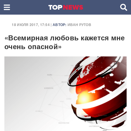
18 ИЮЛЯ 2017, 17:54 |
АВТОР:
ИВАН РУТОВ
«Всемирная любовь кажется мне
очень опасной»