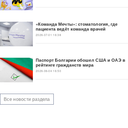
«Команда Мечты»: стоматология, где
пациента ведёт команда врачей
2026-07-01 16:38
Паспорт Болгарии обошел США и ОАЭ в
рейтинге гражданств мира
2026-06-04 16:50
Все новости раздела