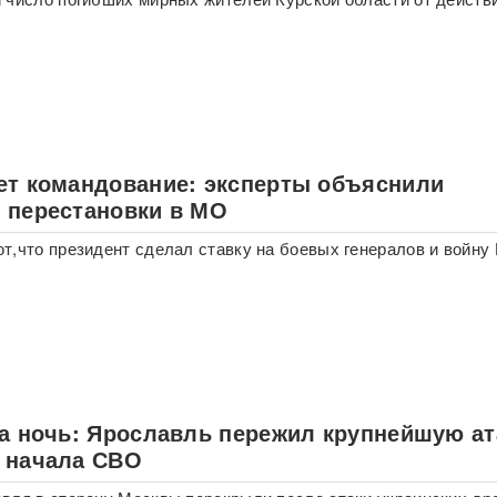
ет командование: эксперты объяснили
 перестановки в МО
т,что президент сделал ставку на боевых генералов и войну
за ночь: Ярославль пережил крупнейшую ат
 начала СВО