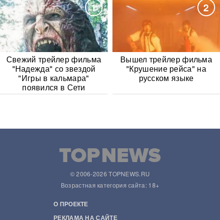
1
2
Свежий трейлер фильма
Вышел трейлер фильма
"Надежда" со звездой
"Крушение рейса" на
"Игры в кальмара"
русском языке
появился в Сети
© 2006-2026 TOPNEWS.RU
Возрастная категория сайта: 18+
О ПРОЕКТЕ
РЕКЛАМА НА САЙТЕ