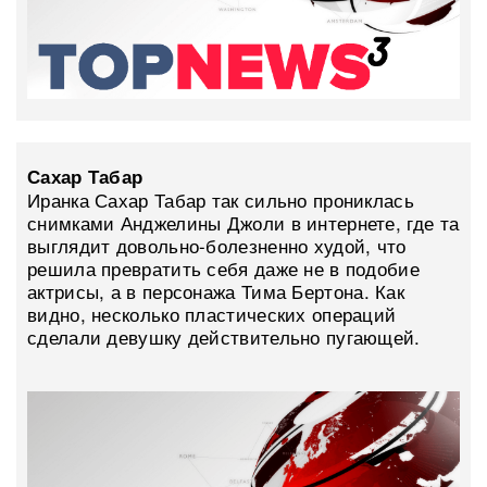
Сахар Табар
Иранка Сахар Табар так сильно прониклась
снимками Анджелины Джоли в интернете, где та
выглядит довольно-болезненно худой, что
решила превратить себя даже не в подобие
актрисы, а в персонажа Тима Бертона. Как
видно, несколько пластических операций
сделали девушку действительно пугающей.