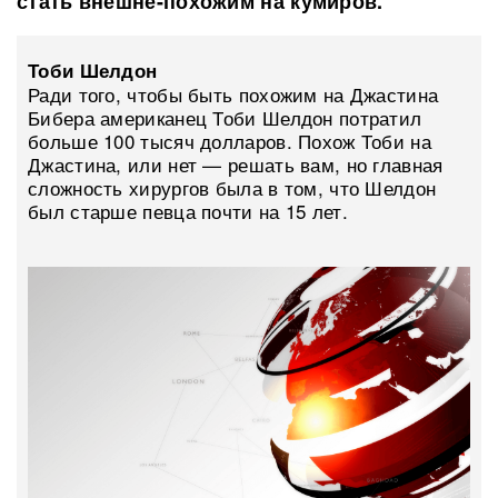
стать внешне-похожим на кумиров.
Тоби Шелдон
Ради того, чтобы быть похожим на Джастина
Бибера американец Тоби Шелдон потратил
больше 100 тысяч долларов. Похож Тоби на
Джастина, или нет — решать вам, но главная
сложность хирургов была в том, что Шелдон
был старше певца почти на 15 лет.