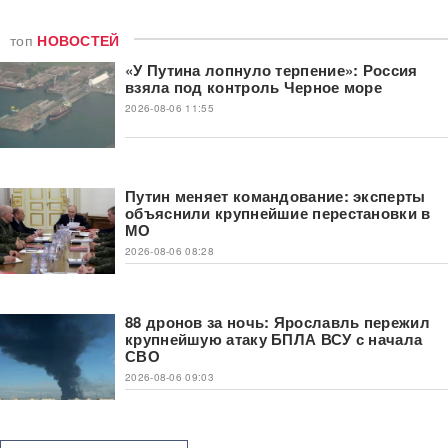
топ
НОВОСТЕЙ
«У Путина лопнуло терпение»: Россия
взяла под контроль Черное море
2026-08-06 11:55
Путин меняет командование: эксперты
объяснили крупнейшие перестановки в
МО
2026-08-06 08:28
88 дронов за ночь: Ярославль пережил
крупнейшую атаку БПЛА ВСУ с начала
СВО
2026-08-06 09:03