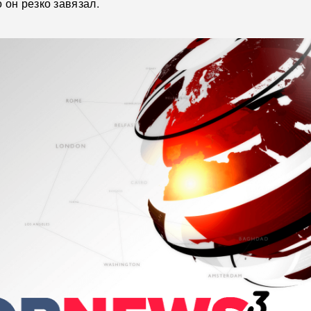
 он резко завязал.