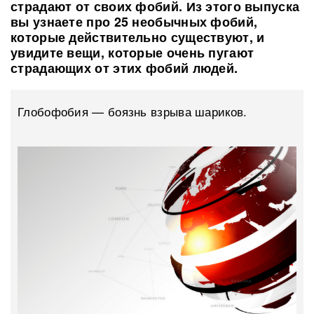
страдают от своих фобий. Из этого выпуска
вы узнаете про 25 необычных фобий,
которые действительно существуют, и
увидите вещи, которые очень пугают
страдающих от этих фобий людей.
Глобофобия — боязнь взрыва шариков.