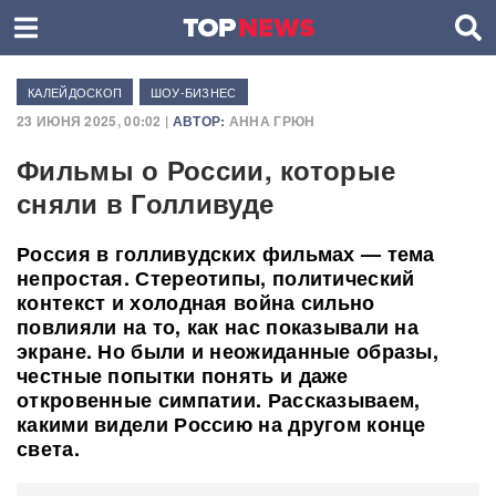
КАЛЕЙДОСКОП
ШОУ-БИЗНЕС
23 ИЮНЯ 2025, 00:02 |
АВТОР:
АННА ГРЮН
Фильмы о России, которые
сняли в Голливуде
Россия в голливудских фильмах — тема
непростая. Стереотипы, политический
контекст и холодная война сильно
повлияли на то, как нас показывали на
экране. Но были и неожиданные образы,
честные попытки понять и даже
откровенные симпатии. Рассказываем,
какими видели Россию на другом конце
света.