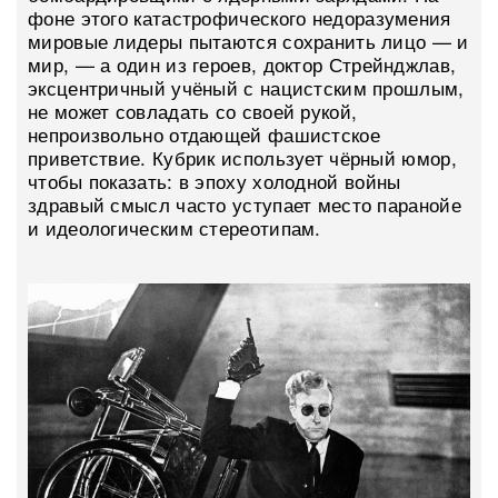
фоне этого катастрофического недоразумения
мировые лидеры пытаются сохранить лицо — и
мир, — а один из героев, доктор Стрейнджлав,
эксцентричный учёный с нацистским прошлым,
не может совладать со своей рукой,
непроизвольно отдающей фашистское
приветствие. Кубрик использует чёрный юмор,
чтобы показать: в эпоху холодной войны
здравый смысл часто уступает место паранойе
и идеологическим стереотипам.