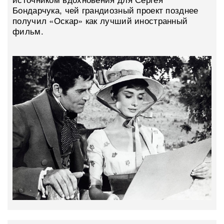
Бондарчука, чей грандиозный проект позднее
получил «Оскар» как лучший иностранный
фильм.