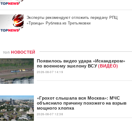
Эксперты рекомендуют отложить передачу РПЦ
«Троицы» Рублева из Третьяковки
топ
НОВОСТЕЙ
Появилось видео удара «Искандером»
по военному эшелону ВСУ
(ВИДЕО)
2026-08-07 14:19
«Грохот слышала вся Москва»: МЧС
объяснило причину похожего на взрыв
мощного хлопка
2026-08-07 12:38