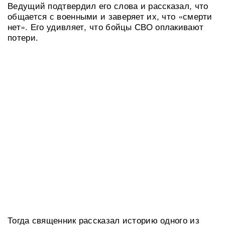
Ведущий подтвердил его слова и рассказал, что
общается с военными и заверяет их, что «смерти
нет». Его удивляет, что бойцы СВО оплакивают
потери.
Тогда священник рассказал историю одного из