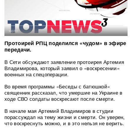
ФОТО:
Протоирей РПЦ поделился «чудом» в эфире
передачи.
В Сети обсуждают заявление протоирея Артемия
Владимирова, который заявил о «воскресении»
военных на спецоперации.
Во время программы «Беседы с батюшкой»
священник рассказал, что умершие на Украине в
ходе СВО солдаты воскресают после смерти.
В начале мая Артемий Владимиров в студии
порассуждал на тему жизни и смерти. Он уверен,
что воскреснуть можно, и в это нельзя не верить.