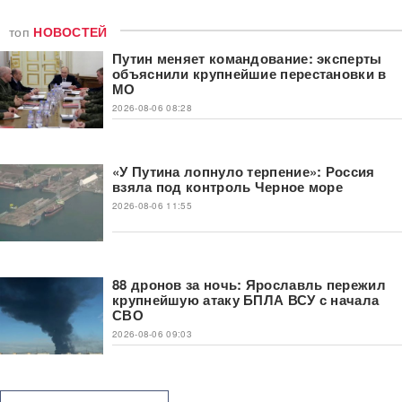
топ
НОВОСТЕЙ
Путин меняет командование: эксперты
объяснили крупнейшие перестановки в
МО
2026-08-06 08:28
«У Путина лопнуло терпение»: Россия
взяла под контроль Черное море
2026-08-06 11:55
88 дронов за ночь: Ярославль пережил
крупнейшую атаку БПЛА ВСУ с начала
СВО
2026-08-06 09:03