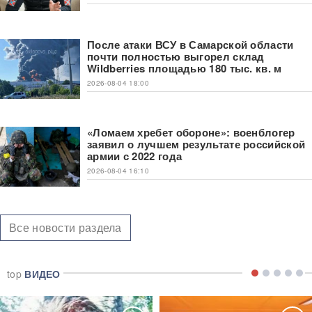
После атаки ВСУ в Самарской области
почти полностью выгорел склад
Wildberries площадью 180 тыс. кв. м
2026-08-04 18:00
«Ломаем хребет обороне»: военблогер
заявил о лучшем результате российской
армии с 2022 года
2026-08-04 16:10
Все новости раздела
top
ВИДЕО