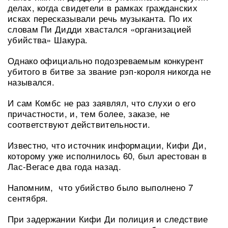
делах, когда свидетели в рамках гражданских
исках пересказывали речь музыканта. По их
словам Пи Дидди хвастался «организацией
убийства» Шакура.
Однако официально подозреваемым конкурент
убитого в битве за звание рэп-короля никогда не
назывался.
И сам Комбс не раз заявлял, что слухи о его
причастности, и, тем более, заказе, не
соответствуют действительности.
Известно, что источник информации, Кифи Ди,
которому уже исполнилось 60, был арестован в
Лас-Вегасе два года назад.
Напомним, что убийство было выполнено 7
сентября.
При задержании Кифи Ди полиция и следствие