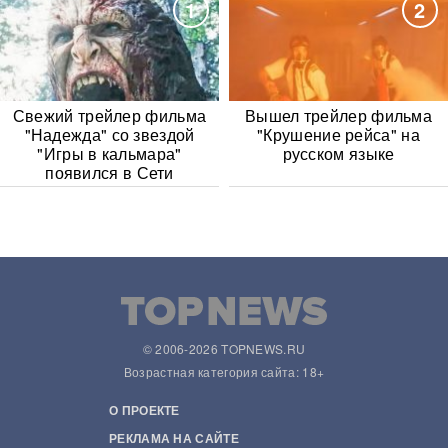
1
2
Свежий трейлер фильма
Вышел трейлер фильма
"Надежда" со звездой
"Крушение рейса" на
"Игры в кальмара"
русском языке
появился в Сети
© 2006-2026 TOPNEWS.RU
Возрастная категория сайта: 18+
О ПРОЕКТЕ
РЕКЛАМА НА САЙТЕ