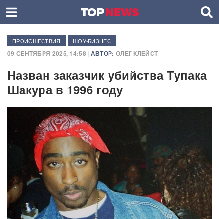
ПРОИСШЕСТВИЯ
ШОУ-БИЗНЕС
09 СЕНТЯБРЯ 2025, 14:58 |
АВТОР:
ОЛЕГ КЛЕЙСТ
Назван заказчик убийства Тупака
Шакура в 1996 году