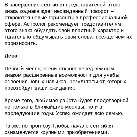
В завершение сентября представителей этого
знака зодиака ждет неожиданный поворот –
откроются новые горизонты в профессиональной
сфере. Астролог рекомендует представителям
этого знака обуздать свой властный характер и
тщательно обдумывать свои слова, прежде чем их
произносить.
Дева
Первый месяц осени откроет перед земным
знаком расширенные возможности для учебы,
освоения новых навыков, результаты от которых
превзойдут ваши ожидания.
Кроме того, любимая работа будет плодотворной
не только в ближайшие месяцы, но и в
последующие годы. Успех ожидает всю семью.
Также, по прогнозу Глобы, начало сентября
ознаменуется крупными приобретениями.