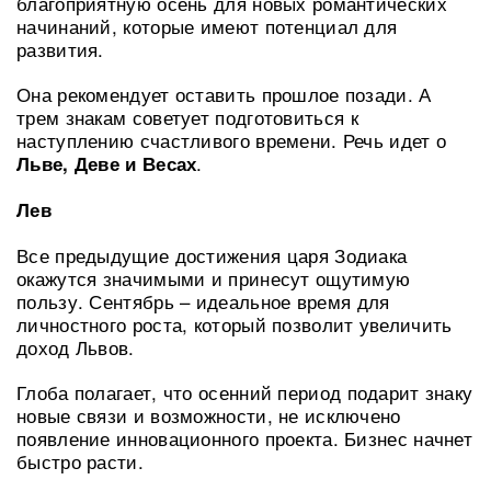
благоприятную осень для новых романтических
начинаний, которые имеют потенциал для
развития.
Она рекомендует оставить прошлое позади. А
трем знакам советует подготовиться к
наступлению счастливого времени. Речь идет о
.
Льве, Деве и Весах
Лев
Все предыдущие достижения царя Зодиака
окажутся значимыми и принесут ощутимую
пользу. Сентябрь – идеальное время для
личностного роста, который позволит увеличить
доход Львов.
Глоба полагает, что осенний период подарит знаку
новые связи и возможности, не исключено
появление инновационного проекта. Бизнес начнет
быстро расти.