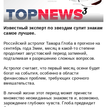
ФОТО:
Известный эксперт по звездам сулит знакам
самое лучшее.
Российский астролог Тамара Глоба в прогнозе на
сентябрь года Змеи, месяц в какой-то степени
продолжит августовский период затмений,
подталкивая к разрешению сложных вопросов.
Астролог считает, что первый месяц осени будет
богат на события, особенно в области
финансовых проблем, требующих срочного
вмешательства.
В личной жизни этот период может принести
множество неожиданных знакомств и, возможно,
зарождение глубоких чувств. Глоба предвидит