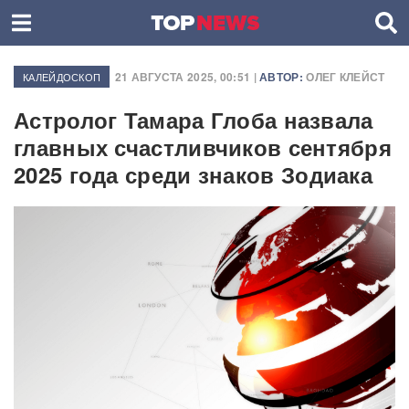
21 АВГУСТА 2025, 00:51 |
АВТОР:
ОЛЕГ КЛЕЙСТ
КАЛЕЙДОСКОП
Астролог Тамара Глоба назвала
главных счастливчиков сентября
2025 года среди знаков Зодиака