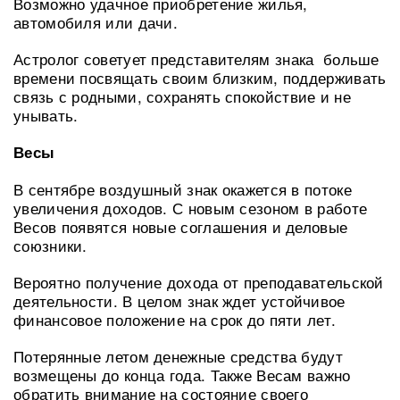
Возможно удачное приобретение жилья,
автомобиля или дачи.
Астролог советует представителям знака больше
времени посвящать своим близким, поддерживать
связь с родными, сохранять спокойствие и не
унывать.
Весы
В сентябре воздушный знак окажется в потоке
увеличения доходов. С новым сезоном в работе
Весов появятся новые соглашения и деловые
союзники.
Вероятно получение дохода от преподавательской
деятельности. В целом знак ждет устойчивое
финансовое положение на срок до пяти лет.
Потерянные летом денежные средства будут
возмещены до конца года. Также Весам важно
обратить внимание на состояние своего