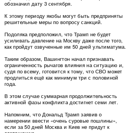
обозначил дату 3 сентября.
К этому периоду якобы могут быть предприняты
решительные меры по вопросу санкций.
Подоляка предположил, что Трамп не будет
усиливать давление на Москву даже после того,
как пройдут озвученные им 50 дней ультиматума.
Таким образом, Вашингтон начал признавать
ограниченность рычагов влияния на ситуацию и,
судя по всему, готовится к тому, что СВО может
продлиться ещё как минимум три с половиной
года.
В этом случае суммарная продолжительность
активной фазы конфликта достигнет семи лет.
Напомним, что Дональд Трамп заявив о
намерении ввести «очень суровые пошлины»,
если за 50 дней Москва и Киев не придут к
соглашению.