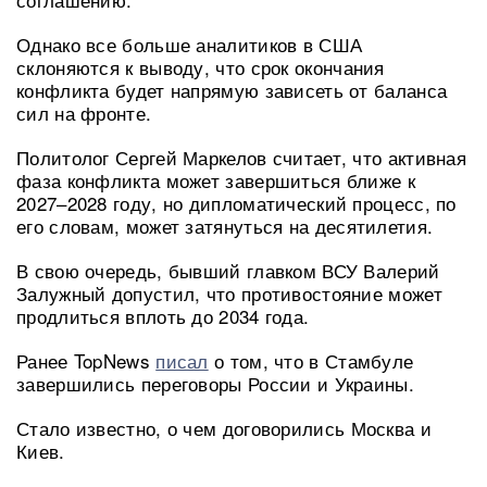
Однако все больше аналитиков в США
склоняются к выводу, что срок окончания
конфликта будет напрямую зависеть от баланса
сил на фронте.
Политолог Сергей Маркелов считает, что активная
фаза конфликта может завершиться ближе к
2027–2028 году, но дипломатический процесс, по
его словам, может затянуться на десятилетия.
В свою очередь, бывший главком ВСУ Валерий
Залужный допустил, что противостояние может
продлиться вплоть до 2034 года.
Ранее TopNews
писал
о том, что в Стамбуле
завершились переговоры России и Украины.
Стало известно, о чем договорились Москва и
Киев.