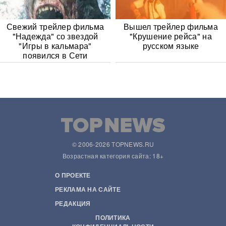
Свежий трейлер фильма
Вышел трейлер фильма
"Надежда" со звездой
"Крушение рейса" на
"Игры в кальмара"
русском языке
появился в Сети
© 2006-2026 TOPNEWS.RU
Возрастная категория сайта: 18+
О ПРОЕКТЕ
РЕКЛАМА НА САЙТЕ
РЕДАКЦИЯ
ПОЛИТИКА