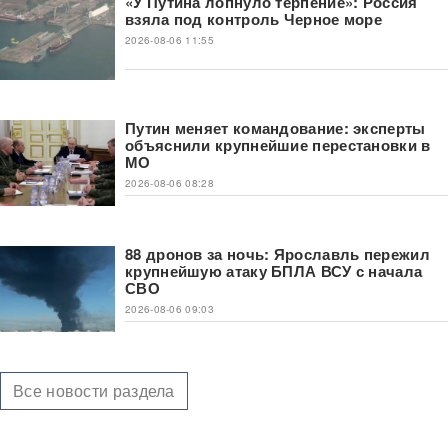
«У Путина лопнуло терпение»: Россия
взяла под контроль Черное море
2026-08-06 11:55
Путин меняет командование: эксперты
объяснили крупнейшие перестановки в
МО
2026-08-06 08:28
88 дронов за ночь: Ярославль пережил
крупнейшую атаку БПЛА ВСУ с начала
СВО
2026-08-06 09:03
Все новости раздела