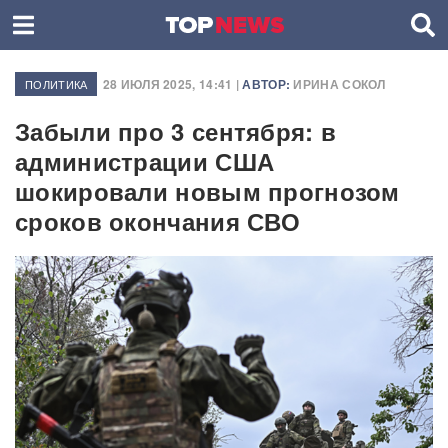
28 ИЮЛЯ 2025, 14:41 |
АВТОР:
ИРИНА СОКОЛ
ПОЛИТИКА
Забыли про 3 сентября: в
администрации США
шокировали новым прогнозом
сроков окончания СВО