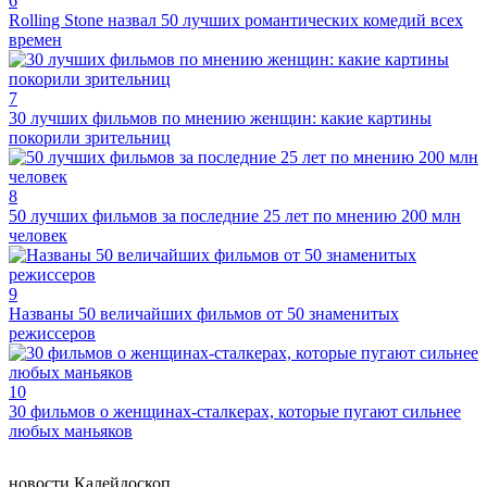
6
Rolling Stone назвал 50 лучших романтических комедий всех
времен
7
30 лучших фильмов по мнению женщин: какие картины
покорили зрительниц
8
50 лучших фильмов за последние 25 лет по мнению 200 млн
человек
9
Названы 50 величайших фильмов от 50 знаменитых
режиссеров
10
30 фильмов о женщинах-сталкерах, которые пугают сильнее
любых маньяков
новости
Калейдоскоп