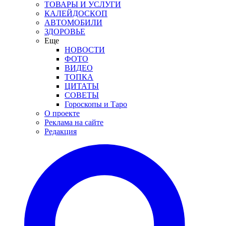
ТОВАРЫ И УСЛУГИ
КАЛЕЙДОСКОП
АВТОМОБИЛИ
ЗДОРОВЬЕ
Еще
НОВОСТИ
ФОТО
ВИДЕО
ТОПКА
ЦИТАТЫ
СОВЕТЫ
Гороскопы и Таро
О проекте
Реклама на сайте
Редакция