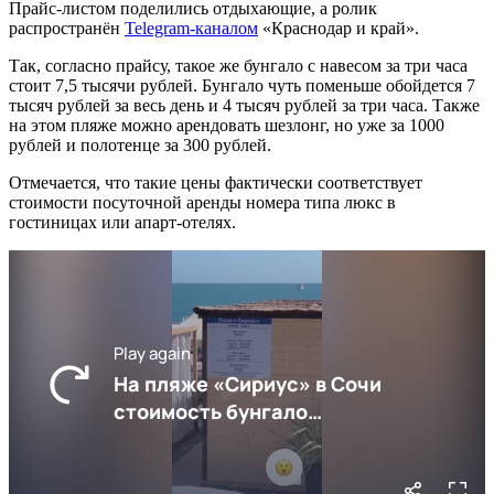
Прайс-листом поделились отдыхающие, а ролик
распространён
Telegram-каналом
«Краснодар и край».
Так, согласно прайсу, такое же бунгало с навесом за три часа
стоит 7,5 тысячи рублей. Бунгало чуть поменьше обойдется 7
тысяч рублей за весь день и 4 тысяч рублей за три часа. Также
на этом пляже можно арендовать шезлонг, но уже за 1000
рублей и полотенце за 300 рублей.
Отмечается, что такие цены фактически соответствует
стоимости посуточной аренды номера типа люкс в
гостиницах или апарт-отелях.