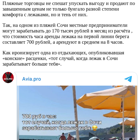
Пляжные торговцы не спешат упускать выгоду и продают по
завышенным ценам не только бунгало разной степени
комфорта с лежаками, но и тень от них.
Так, на одном из пляжей Сочи местные предприниматели
могут зарабатывать до 170 тысяч рублей в месяц из расчёта ,
что стоимость часа аренды лежака на первой линии берега
составляет 700 рублей, а арендуют в среднем на 8 часов.
Как иронизирует одна из отдыхающих, опубликовавшая
«конские» расценки, «тот случай, когда лежак в Сочи
зарабатывает больше тебя».