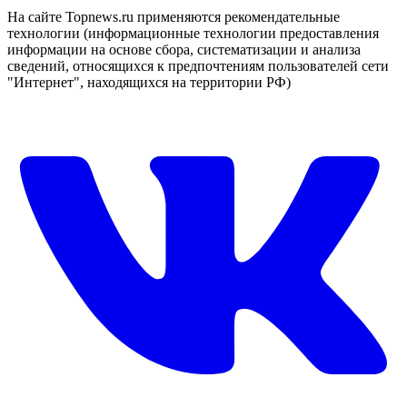
На сайте Topnews.ru применяются рекомендательные
технологии (информационные технологии предоставления
информации на основе сбора, систематизации и анализа
сведений, относящихся к предпочтениям пользователей сети
"Интернет", находящихся на территории РФ)