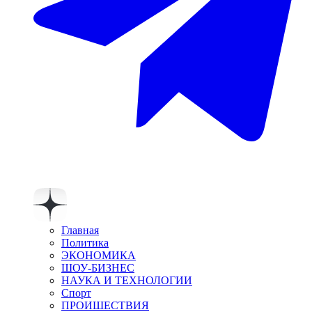
Главная
Политика
ЭКОНОМИКА
ШОУ-БИЗНЕС
НАУКА И ТЕХНОЛОГИИ
Спорт
ПРОИШЕСТВИЯ