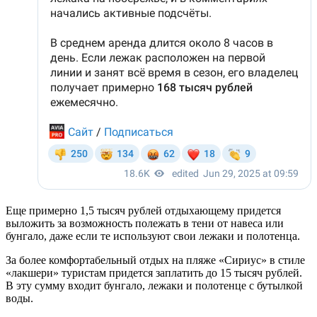
Еще примерно 1,5 тысяч рублей отдыхающему придется
выложить за возможность полежать в тени от навеса или
бунгало, даже если те используют свои лежаки и полотенца.
За более комфортабельный отдых на пляже «Сириус» в стиле
«лакшери» туристам придется заплатить до 15 тысяч рублей.
В эту сумму входит бунгало, лежаки и полотенце с бутылкой
воды.