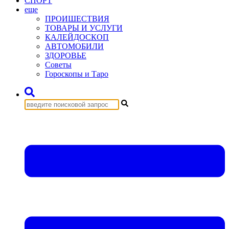
СПОРТ
еще
ПРОИШЕСТВИЯ
ТОВАРЫ И УСЛУГИ
КАЛЕЙДОСКОП
АВТОМОБИЛИ
ЗДОРОВЬЕ
Советы
Гороскопы и Таро