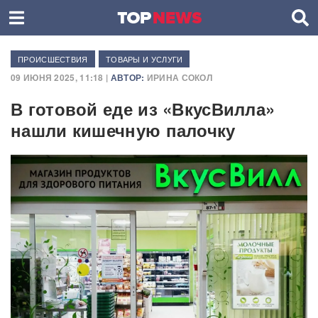
ПРОИСШЕСТВИЯ
ТОВАРЫ И УСЛУГИ
09 ИЮНЯ 2025, 11:18 |
АВТОР:
ИРИНА СОКОЛ
В готовой еде из «ВкусВилла»
нашли кишечную палочку