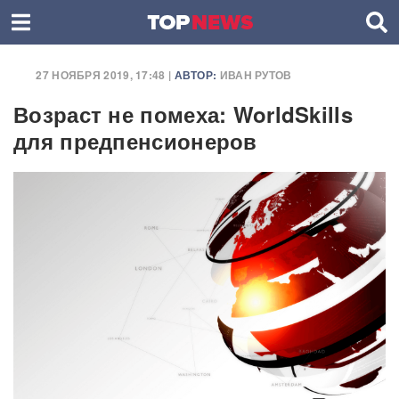
27 НОЯБРЯ 2019, 17:48 |
АВТОР:
ИВАН РУТОВ
Возраст не помеха: WorldSkills
для предпенсионеров