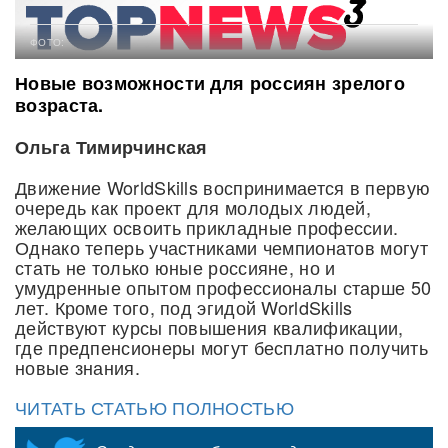
ФОТО:
Новые возможности для россиян зрелого
возраста.
Ольга Тимирчинская
Движение WorldSkills воспринимается в первую
очередь как проект для молодых людей,
желающих освоить прикладные профессии.
Однако теперь участниками чемпионатов могут
стать не только юные россияне, но и
умудренные опытом профессионалы старше 50
лет. Кроме того, под эгидой WorldSkills
действуют курсы повышения квалификации,
где предпенсионеры могут бесплатно получить
новые знания.
ЧИТАТЬ СТАТЬЮ ПОЛНОСТЬЮ