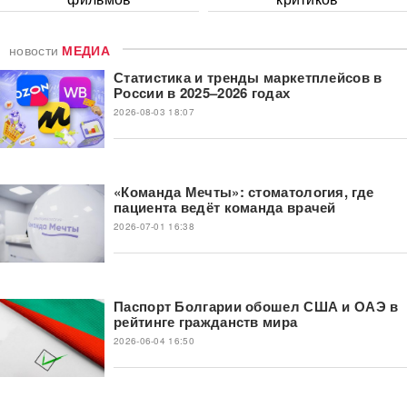
новости
МЕДИА
Статистика и тренды маркетплейсов в
России в 2025–2026 годах
2026-08-03 18:07
«Команда Мечты»: стоматология, где
пациента ведёт команда врачей
2026-07-01 16:38
Паспорт Болгарии обошел США и ОАЭ в
рейтинге гражданств мира
2026-06-04 16:50