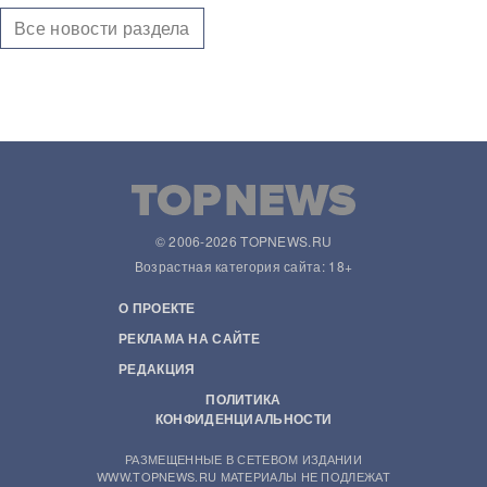
Все новости раздела
© 2006-2026 TOPNEWS.RU
Возрастная категория сайта: 18+
О ПРОЕКТЕ
РЕКЛАМА НА САЙТЕ
РЕДАКЦИЯ
ПОЛИТИКА
КОНФИДЕНЦИАЛЬНОСТИ
РАЗМЕЩЕННЫЕ В СЕТЕВОМ ИЗДАНИИ
WWW.TOPNEWS.RU МАТЕРИАЛЫ НЕ ПОДЛЕЖАТ