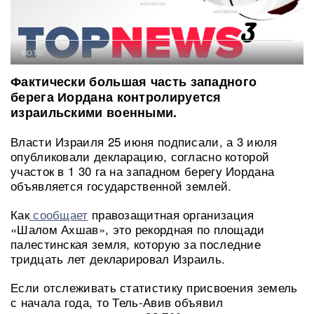
ФОТО:
Фактически большая часть западного
берега Иордана контролируется
израильскими военными.
Власти Израиля 25 июня подписали, а 3 июля
опубликовали декларацию, согласно которой
участок в 1 30 га на западном берегу Иордана
объявляется государственной землей.
Как
сообщает
правозащитная организация
«Шалом Ахшав», это рекордная по площади
палестинская земля, которую за последние
тридцать лет декларировал Израиль.
Если отслеживать статистику присвоения земель
с начала года, то Тель-Авив объявил