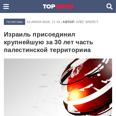
04 ИЮЛЯ 2024, 11:15 |
АВТОР:
ОЛЕГ КЛЕЙСТ
ПОЛИТИКА
Израиль присоединил
крупнейшую за 30 лет часть
палестинской территорииа