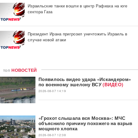
Израильские танки вошли в центр Рафиаха на юге
сектора Газа
Президент Ирана пригрозил уничтожить Израиль в
случае новой атаки
топ
НОВОСТЕЙ
Появилось видео удара «Искандером»
по военному эшелону ВСУ
(ВИДЕО)
2026-08-07 14:19
«Грохот слышала вся Москва»: МЧС
объяснило причину похожего на взрыв
мощного хлопка
2026-08-07 12:38