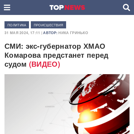
ПОЛИТИКА
ПРОИСШЕСТВИЯ
31 МАЯ 2024, 17:11 |
АВТОР:
НИКА ГРИНЬКО
СМИ: экс-губернатор ХМАО
Комарова предстанет перед
судом
(ВИДЕО)