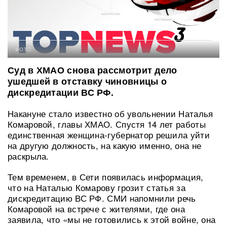
ФОТО:
Суд в ХМАО снова рассмотрит дело
ушедшей в отставку чиновницы о
дискредитации ВС РФ.
Накануне стало известно об увольнении Наталья
Комаровой, главы ХМАО. Спустя 14 лет работы
единственная женщина-губернатор решила уйти
на другую должность, на какую именно, она не
раскрыла.
Тем временем, в Сети появилась информация,
что на Наталью Комарову грозит статья за
дискредитацию ВС РФ. СМИ напомнили речь
Комаровой на встрече с жителями, где она
заявила, что «мы не готовились к этой войне, она