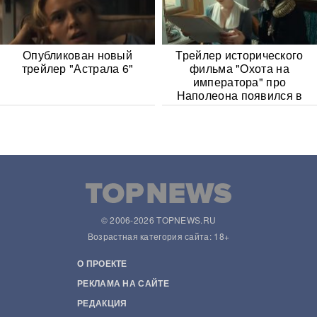
Опубликован новый
Трейлер исторического
трейлер "Астрала 6"
фильма "Охота на
императора" про
Наполеона появился в
Сети
© 2006-2026 TOPNEWS.RU
Возрастная категория сайта: 18+
О ПРОЕКТЕ
РЕКЛАМА НА САЙТЕ
РЕДАКЦИЯ