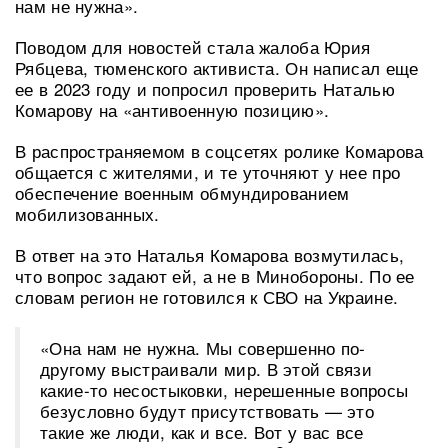
нам не нужна».
Поводом для новостей стала жалоба Юрия
Рябцева, тюменского активиста. Он написал еще
ее в 2023 году и попросил проверить Наталью
Комарову на «антивоенную позицию».
В распространяемом в соцсетях ролике Комарова
общается с жителями, и те уточняют у нее про
обеспечение военным обмундированием
мобилизованных.
В ответ на это Наталья Комарова возмутилась,
что вопрос задают ей, а не в Минобороны. По ее
словам регион не готовился к СВО на Украине.
«Она нам не нужна. Мы совершенно по-
другому выстраивали мир. В этой связи
какие-то несостыковки, нерешенные вопросы
безусловно будут присутствовать — это
такие же люди, как и все. Вот у вас все