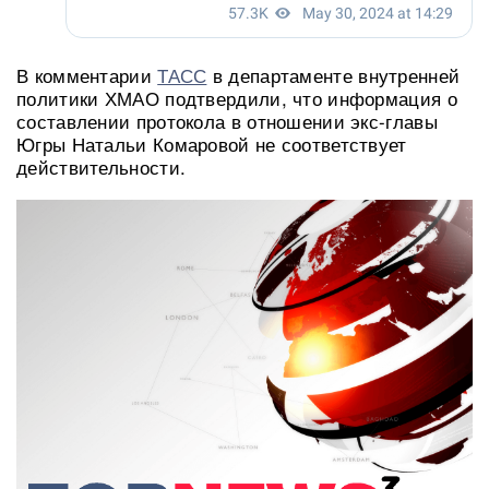
В комментарии
ТАСС
в департаменте внутренней
политики ХМАО подтвердили, что информация о
составлении протокола в отношении экс-главы
Югры Натальи Комаровой не соответствует
действительности.