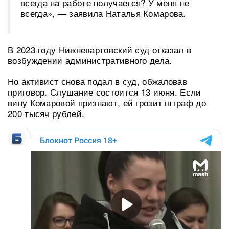
всегда на работе получается? У меня не
всегда», — заявила Наталья Комарова.
В 2023 году Нижневартовский суд отказал в
возбуждении административного дела.
Но активист снова подал в суд, обжаловав
приговор. Слушание состоится 13 июня. Если
вину Комаровой признают, ей грозит штраф до
200 тысяч рублей.