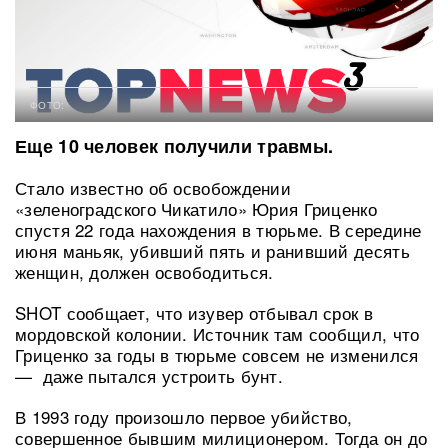
ФОТО:
Еще 10 человек получили травмы.
Стало известно об освобождении
«зеленоградского Чикатило» Юрия Гриценко
спустя 22 года нахождения в тюрьме. В середине
июня маньяк, убивший пять и ранивший десять
женщин, должен освободиться.
SHOT сообщает, что изувер отбывал срок в
мордовской колонии. Источник там сообщил, что
Гриценко за годы в тюрьме совсем не изменился
— даже пытался устроить бунт.
В 1993 году произошло первое убийство,
совершенное бывшим милиционером. Тогда он до