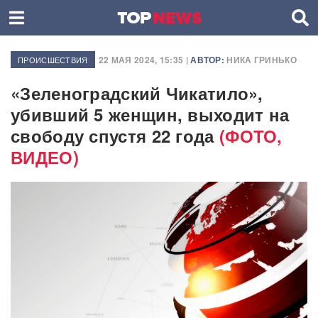
22 МАЯ 2024, 15:35 |
АВТОР:
НИКА ГРИНЬКО
ПРОИСШЕСТВИЯ
«Зеленоградский Чикатило»,
убивший 5 женщин, выходит на
свободу спустя 22 года
(ФОТО,
ВИДЕО)