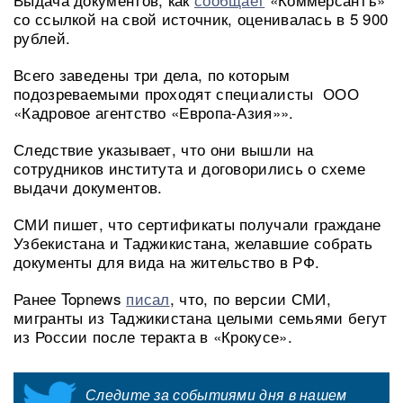
со ссылкой на свой источник, оценивалась в 5 900
рублей.
Всего заведены три дела, по которым
подозреваемыми проходят специалисты ООО
«Кадровое агентство «Европа-Азия»».
Следствие указывает, что они вышли на
сотрудников института и договорились о схеме
выдачи документов.
СМИ пишет, что сертификаты получали граждане
Узбекистана и Таджикистана, желавшие собрать
документы для вида на жительство в РФ.
Ранее Topnews
писал
, что, по версии СМИ,
мигранты из Таджикистана целыми семьями бегут
из России после теракта в «Крокусе».
Следите за событиями дня в нашем