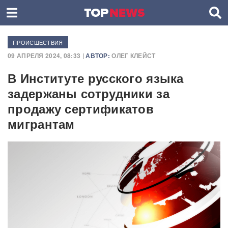
ПРОИСШЕСТВИЯ
09 АПРЕЛЯ 2024, 08:33 |
АВТОР:
ОЛЕГ КЛЕЙСТ
В Институте русского языка
задержаны сотрудники за
продажу сертификатов
мигрантам