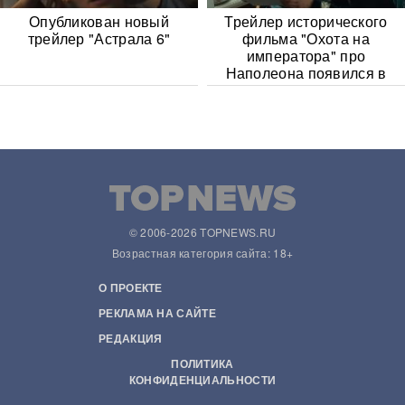
Опубликован новый
Трейлер исторического
трейлер "Астрала 6"
фильма "Охота на
императора" про
Наполеона появился в
Сети
© 2006-2026 TOPNEWS.RU
Возрастная категория сайта: 18+
О ПРОЕКТЕ
РЕКЛАМА НА САЙТЕ
РЕДАКЦИЯ
ПОЛИТИКА
КОНФИДЕНЦИАЛЬНОСТИ