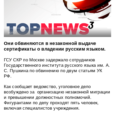
ФОТО:
Они обвиняются в незаконной выдаче
сертификаты о владении русским языком.
ГСУ СКР по Москве задержало сотрудников
Государственного института русского языка им. А.
С. Пушкина по обвинению по двум статьям УК
РФ.
Как сообщает ведомство, уголовное дело
возбуждено за организацию незаконной миграции
и превышении должностных полномочий.
Фигурантами по делу проходят пять человек,
включая специалистов учреждения.