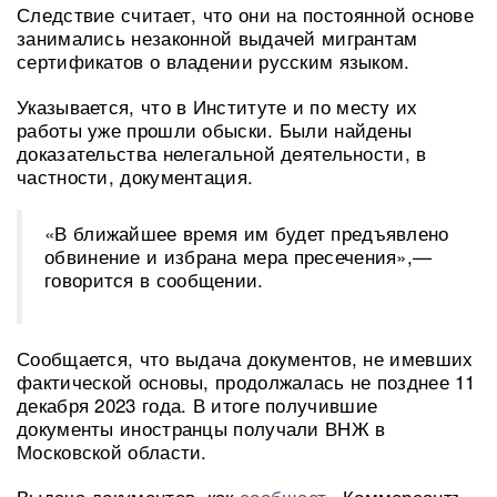
Следствие считает, что они на постоянной основе
занимались незаконной выдачей мигрантам
сертификатов о владении русским языком.
Указывается, что в Институте и по месту их
работы уже прошли обыски. Были найдены
доказательства нелегальной деятельности, в
частности, документация.
«В ближайшее время им будет предъявлено
обвинение и избрана мера пресечения»,—
говорится в сообщении.
Сообщается, что выдача документов, не имевших
фактической основы, продолжалась не позднее 11
декабря 2023 года. В итоге получившие
документы иностранцы получали ВНЖ в
Московской области.
Выдача документов, как
сообщает
«Коммерсантъ»