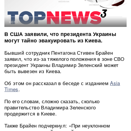
ФОТО:
В США заявили, что президента Украины
могут тайно эвакуировать из Киева.
Бывший сотрудник Пентагона Стивен Брайен
заявил, что из-за тяжелого положения в зоне СВО
президент Украины Владимир Зеленский может
быть вывезен из Киева.
Об этом он рассказал в беседе с изданием
Asia
Times
.
По его словам, сложно сказать, сколько
правительство Владимира Зеленского
продержится в Киеве.
Также Брайен подчеркнул: «При неуклонном