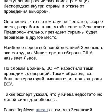
наступлении российских войск, растущих
беспорядках внутри страны и отказе от
проведения выборов».
Он отметил, что в этом случае Пентагон, скорее
всего, разработал план, чтобы спасти Зеленского.
Предположительно, президент Украины будет
перевезен в другое место.
Наиболее вероятной новой локацией Зеленского
экс-сотрудник Министерства обороны США
называет Львов.
По словам Брайена, ВС РФ нарастили темп
проводимых операций. Таким образом, все
больше территорий выводится из-под контроля
ВСУ.
Также эксперт указал, что у Киева недостаточно
живой силы для обороны.
Ранее TopNews
писал
о том, что Зеленский