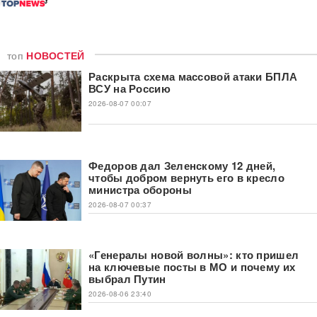
топ
НОВОСТЕЙ
Раскрыта схема массовой атаки БПЛА
ВСУ на Россию
2026-08-07 00:07
Федоров дал Зеленскому 12 дней,
чтобы добром вернуть его в кресло
министра обороны
2026-08-07 00:37
«Генералы новой волны»: кто пришел
на ключевые посты в МО и почему их
выбрал Путин
2026-08-06 23:40