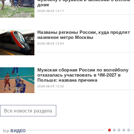
доме
2026-08-05 13:17
Названы регионы России, куда продлят
наземное метро Москвы
2026-08-05 12:54
Мужская сборная России по волейболу
отказалась участвовать в ЧМ-2027 в
Польше: названа причина
2026-08-05 12:32
Все новости раздела
top
ВИДЕО