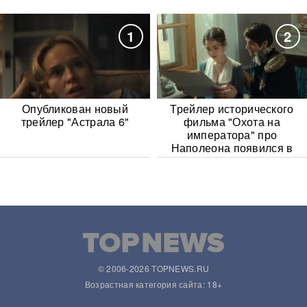
1
2
Опубликован новый
Трейлер исторического
трейлер "Астрала 6"
фильма "Охота на
императора" про
Наполеона появился в
Сети
© 2006-2026 TOPNEWS.RU
Возрастная категория сайта: 18+