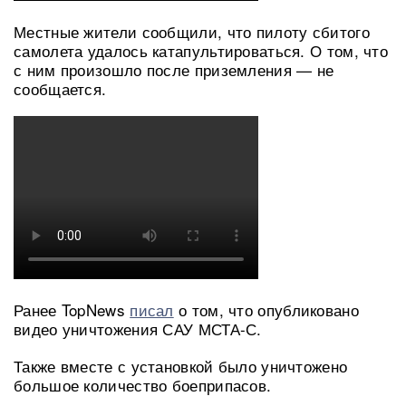
Местные жители сообщили, что пилоту сбитого
самолета удалось катапультироваться. О том, что
с ним произошло после приземления — не
сообщается.
Ранее TopNews
писал
о том, что опубликовано
видео уничтожения САУ МСТА-С.
Также вместе с установкой было уничтожено
большое количество боеприпасов.