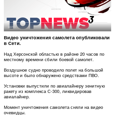
ФОТО:
Видео уничтожения самолета опубликовали
в Сети.
Над Херсонской областью в районе 20 часов по
местному времени сбили боевой самолет.
Воздушное судно проводило полет на большой
высоте и было обнаружено средствами ПВО.
Установки выпустили по авиалайнеру зенитную
ракету из комплекса С-300, ликвидировав
авиалайнер.
Момент уничтожения самолета сняли на видео
очевидцы.