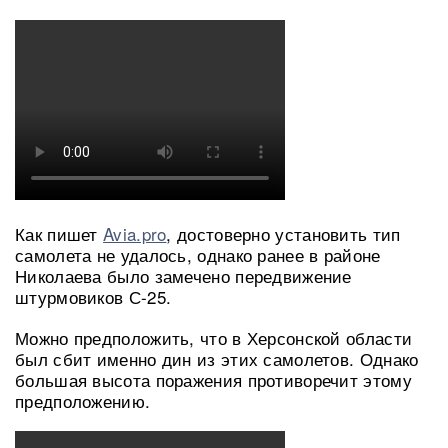
Как пишет
Avia.pro
, достоверно установить тип
самолета не удалось, однако ранее в районе
Николаева было замечено передвижение
штурмовиков С-25.
Можно предположить, что в Херсонской области
был сбит именно дин из этих самолетов. Однако
большая высота поражения противоречит этому
предположению.