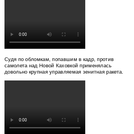
Судя по обломкам, попавшим в кадр, против
самолета над Новой Каховкой применялась
довольно крупная управляемая зенитная ракета.