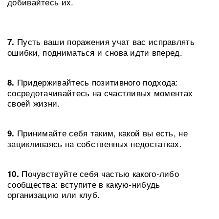
добивайтесь их.
Пусть ваши поражения учат вас исправлять
7.
ошибки, подниматься и снова идти вперед.
Придерживайтесь позитивного подхода:
8.
сосредотачивайтесь на счастливых моментах
своей жизни.
Принимайте себя таким, какой вы есть, не
9.
зацикливаясь на собственных недостатках.
Почувствуйте себя частью какого-либо
10.
сообщества: вступите в какую-нибудь
организацию или клуб.