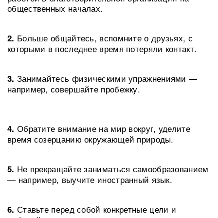
общественных началах.
Больше общайтесь, вспомните о друзьях, с
2.
которыми в последнее время потеряли контакт.
Занимайтесь физическими упражнениями —
3.
например, совершайте пробежку.
Обратите внимание на мир вокруг, уделите
4.
время созерцанию окружающей природы.
Не прекращайте заниматься самообразованием
5.
— например, выучите иностранный язык.
Ставьте перед собой конкретные цели и
6.