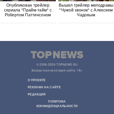
Опубликован трейлер
Вышел трейлер мелодрамы
сериала "Прайм-тайм" с
"Чужой звонок" с Алексеем
Робертом Паттинсоном
Чадовым
© 2006-2026 TOPNEWS.RU
Возрастная категория сайта: 18+
О ПРОЕКТЕ
РЕКЛАМА НА САЙТЕ
РЕДАКЦИЯ
ПОЛИТИКА
КОНФИДЕНЦИАЛЬНОСТИ