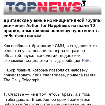
ФОТО:
Британские ученые из инициативной группы
движения Action for Happiness назвали 10
правил, помогающих человеку чувствовать
себя счастливым.
Как сообщают британские СМИ, в создании этих
рецептов участвовали эксперты из разных
областей науки: психологии, педагогики,
экономики, социологии и т. д, сообщает
РБК
.
Набор правил, которые позволяют человеку
почувствовать себя счастливее, привела газета
The Daily Telegraph.
Счастье — не в том, чтобы брать, а в том,
1.
чтобы давать. В свободное время займитесь
работой в благотворительной организации на