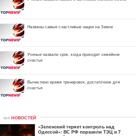
Названы самые счастливые нации на Земле
Ученые назвали срок, когда приходит семейное
счастье
Вычислено время тренировок, достаточное для
счастья
топ
НОВОСТЕЙ
«Зеленский теряет контроль над
Одессой»: ВС РФ поразили ТЭЦ и 7