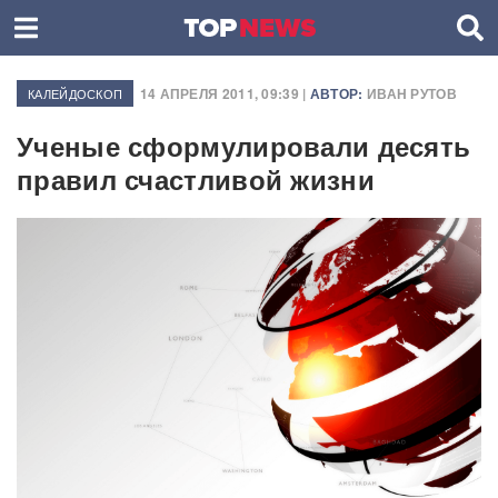
14 АПРЕЛЯ 2011, 09:39 |
АВТОР:
ИВАН РУТОВ
КАЛЕЙДОСКОП
Ученые сформулировали десять
правил счастливой жизни