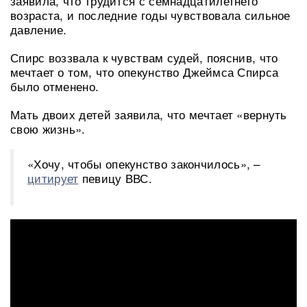
заявила, что трудится с семнадцатилетнего
возраста, и последние годы чувствовала сильное
давление.
Спирс воззвала к чувствам судей, пояснив, что
мечтает о том, что опекунство Джеймса Спирса
было отменено.
Мать двоих детей заявила, что мечтает «вернуть
свою жизнь».
«Хочу, чтобы опекунство закончилось», –
цитирует
певицу ВВС.