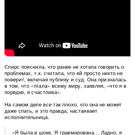
Спирс пояснила, что ранее не хотела говорить о
проблемах, т.к. считала, что ей просто никто не
поверит, включая публику и суд. Она призналась
в том, что «лгала» всему миру, заявляя, «что я в
порядке, я счастлива».
На самом деле все так плохо, что она не может
даже спать, и это правда, настаивает
исполнительница.
«Я была в шоке. Я травмирована… Ладно, я