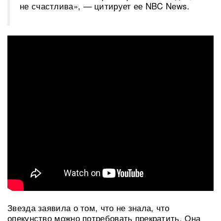
не счастлива», — цитирует ее NBC News.
Звезда заявила о том, что не знала, что
опекунство можно потребовать прекратить. Она