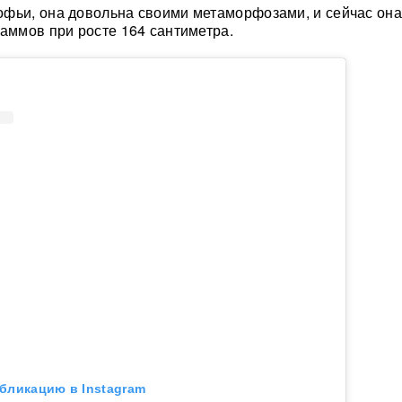
фьи, она довольна своими метаморфозами, и сейчас она
раммов при росте 164 сантиметра.
бликацию в Instagram