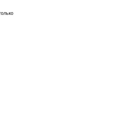
только