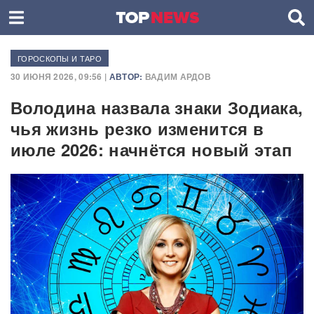
ГОРОСКОПЫ И ТАРО
30 ИЮНЯ 2026, 09:56 |
АВТОР:
ВАДИМ АРДОВ
Володина назвала знаки Зодиака,
чья жизнь резко изменится в
июле 2026: начнётся новый этап