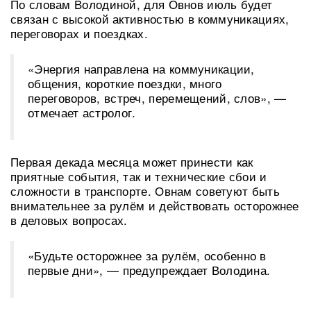
По словам Володиной, для Овнов июль будет
связан с высокой активностью в коммуникациях,
переговорах и поездках.
«Энергия направлена на коммуникации,
общения, короткие поездки, много
переговоров, встреч, перемещений, слов», —
отмечает астролог.
Первая декада месяца может принести как
приятные события, так и технические сбои и
сложности в транспорте. Овнам советуют быть
внимательнее за рулём и действовать осторожнее
в деловых вопросах.
«Будьте осторожнее за рулём, особенно в
первые дни», — предупреждает Володина.