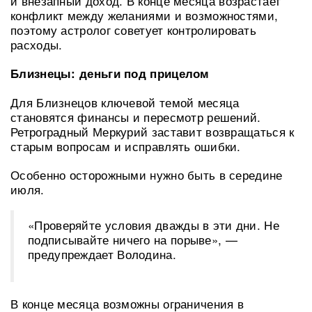
и внезапный доход. В конце месяца возрастает
конфликт между желаниями и возможностями,
поэтому астролог советует контролировать
расходы.
Близнецы: деньги под прицелом
Для Близнецов ключевой темой месяца
становятся финансы и пересмотр решений.
Ретроградный Меркурий заставит возвращаться к
старым вопросам и исправлять ошибки.
Особенно осторожными нужно быть в середине
июля.
«Проверяйте условия дважды в эти дни. Не
подписывайте ничего на порыве», —
предупреждает Володина.
В конце месяца возможны ограничения в