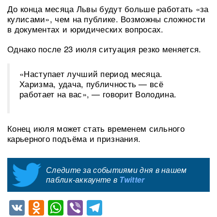
До конца месяца Львы будут больше работать «за
кулисами», чем на публике. Возможны сложности
в документах и юридических вопросах.
Однако после 23 июля ситуация резко меняется.
«Наступает лучший период месяца.
Харизма, удача, публичность — всё
работает на вас», — говорит Володина.
Конец июля может стать временем сильного
карьерного подъёма и признания.
Следите за событиями дня в нашем
паблик-аккаунте в
Twitter
VK
Odnoklassniki
WhatsApp
Viber
Telegram