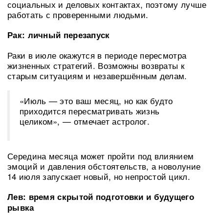
социальных и деловых контактах, поэтому лучше
работать с проверенными людьми.
Рак: личный перезапуск
Раки в июле окажутся в периоде пересмотра
жизненных стратегий. Возможны возвраты к
старым ситуациям и незавершённым делам.
«Июль — это ваш месяц, но как будто
приходится пересматривать жизнь
целиком», — отмечает астролог.
Середина месяца может пройти под влиянием
эмоций и давления обстоятельств, а новолуние
14 июля запускает новый, но непростой цикл.
Лев: время скрытой подготовки и будущего
рывка