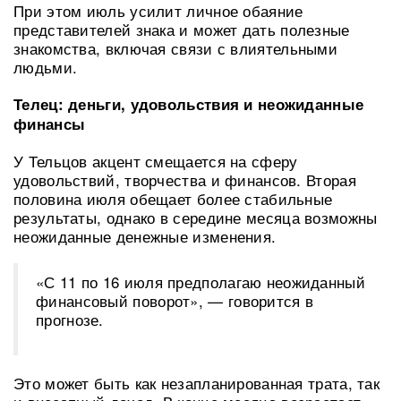
При этом июль усилит личное обаяние
представителей знака и может дать полезные
знакомства, включая связи с влиятельными
людьми.
Телец: деньги, удовольствия и неожиданные
финансы
У Тельцов акцент смещается на сферу
удовольствий, творчества и финансов. Вторая
половина июля обещает более стабильные
результаты, однако в середине месяца возможны
неожиданные денежные изменения.
«С 11 по 16 июля предполагаю неожиданный
финансовый поворот», — говорится в
прогнозе.
Это может быть как незапланированная трата, так