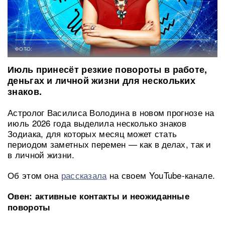
ФОТО:
Июль принесёт резкие повороты в работе,
деньгах и личной жизни для нескольких
знаков.
Астролог Василиса Володина в новом прогнозе на
июль 2026 года выделила несколько знаков
Зодиака, для которых месяц может стать
периодом заметных перемен — как в делах, так и
в личной жизни.
Об этом она
рассказала
на своем YouTube-канале.
Овен: активные контакты и неожиданные
повороты