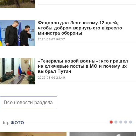
Федоров дал Зеленскому 12 дней,
чтобы добром вернуть его в кресло
министра обороны
2026-08-07 00:37
«Генералы новой волны»: кто пришел
на ключевые посты в МО и почему их
выбрал Путин
2026-08-06 23:40
Все новости раздела
top
ФОТО