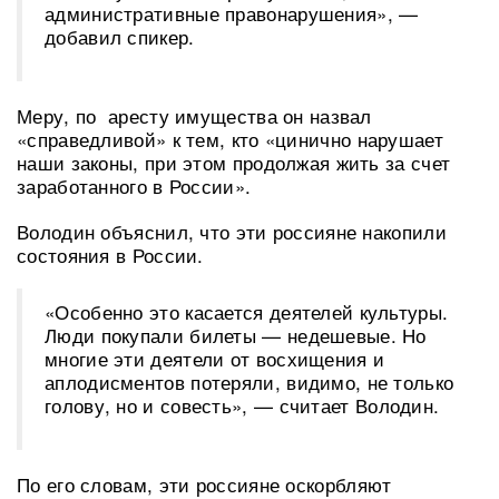
административные правонарушения», —
добавил спикер.
Меру, по аресту имущества он назвал
«справедливой» к тем, кто «цинично нарушает
наши законы, при этом продолжая жить за счет
заработанного в России».
Володин объяснил, что эти россияне накопили
состояния в России.
«Особенно это касается деятелей культуры.
Люди покупали билеты — недешевые. Но
многие эти деятели от восхищения и
аплодисментов потеряли, видимо, не только
голову, но и совесть», — считает Володин.
По его словам, эти россияне оскорбляют