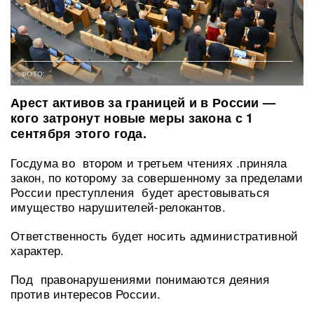
ФОТО:
Арест активов за границей и в России —
кого затронут новые меры закона с 1
сентября этого года.
Госдума во втором и третьем чтениях .приняла
закон, по которому за совершенному за пределами
России преступления будет арестовываться
имущество нарушителей-релокантов.
Ответственность будет носить административной
характер.
Под правонарушениями понимаются деяния
против интересов России.