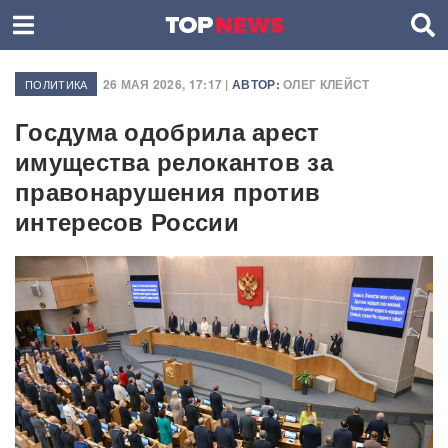
26 МАЯ 2026, 17:17 |
АВТОР:
ОЛЕГ КЛЕЙСТ
ПОЛИТИКА
Госдума одобрила арест
имущества релокантов за
правонарушения против
интересов России