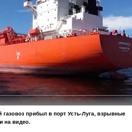
газовоз прибыл в порт Усть-Луга, взрывные
и на видео.