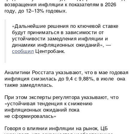
возвращения инфляции к показателям в 2026
году, до 12–13% годовых.
«Дальнейшие решения по ключевой ставке
будут приниматься в зависимости от
устойчивости замедления инфляции и
динамики инфляционных ожиданий», —
сообщил
Центробанк.
Аналитики Росстата указывают, что в мае годовая
инфляция снизилась до 9,4 с 9,88%, в июле она
также замедлялась.
При этом эксперты регулятора указывают, что
«устойчивая тенденция к снижению
инфляционных ожиданий пока
не сформировалась»
Говоря о влиянии инфляции на рынок, ЦБ