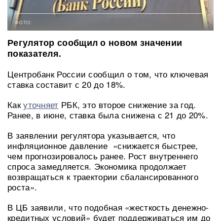
ФОТО:
Регулятор сообщил о новом значении
показателя.
Центробанк России сообщил о том, что ключевая
ставка составит с 20 до 18%.
Как
уточняет
РБК, это второе снижение за год.
Ранее, в июне, ставка была снижена с 21 до 20%.
В заявлении регулятора указывается, что
инфляционное давление «снижается быстрее,
чем прогнозировалось ранее. Рост внутреннего
спроса замедляется. Экономика продолжает
возвращаться к траектории сбалансированного
роста».
В ЦБ заявили, что подобная «жесткость денежно-
кредитных условий» будет поддерживаться им до