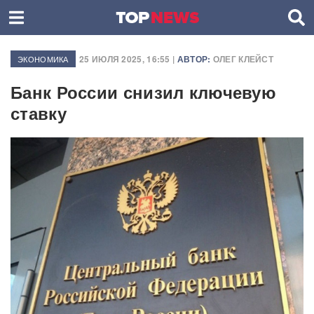
25 ИЮЛЯ 2025, 16:55 |
АВТОР:
ОЛЕГ КЛЕЙСТ
ЭКОНОМИКА
Банк России снизил ключевую
ставку