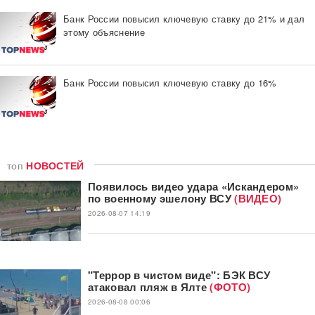
Банк России повысил ключевую ставку до 21% и дал
этому объяснение
Банк России повысил ключевую ставку до 16%
топ
НОВОСТЕЙ
Появилось видео удара «Искандером»
по военному эшелону ВСУ
(ВИДЕО)
2026-08-07 14:19
"Террор в чистом виде": БЭК ВСУ
атаковал пляж в Ялте
(ФОТО)
2026-08-08 00:06