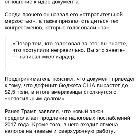
отношение к идее документа.
Среди прочего он назвал его «отвратительной
мерзостью», а также призвал стыдиться тех
конгрессменов, которые голосовали «за».
«Позор тем, кто голосовал за это: вы знаете,
что поступили неправильно. Вы это знаете»,
— написал миллиардер.
Предприниматель пояснил, что документ приведет
к тому, что дефицит бюджета США вырастет до
$2,5 трлн, в итоге американцы столкнутся с
«непосильным долгом».
Ранее Трамп заявлял, что новый закон
предполагает продление налоговых послаблений
2017 года. Кроме того, в него входит отмена
налогов на чаевые и сверхурочную работу.