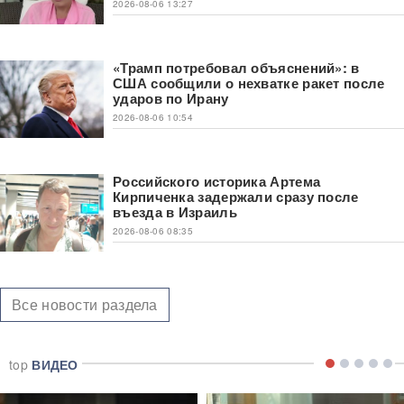
2026-08-06 13:27
«Трамп потребовал объяснений»: в
США сообщили о нехватке ракет после
ударов по Ирану
2026-08-06 10:54
Российского историка Артема
Кирпиченка задержали сразу после
въезда в Израиль
2026-08-06 08:35
Все новости раздела
top
ВИДЕО