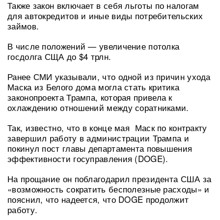
Также закон включает в себя льготы по налогам
для автокредитов и иные виды потребительских
займов.
В числе положений — увеличение потолка
госдолга СЩА до $4 трлн.
Ранее СМИ указывали, что одной из причин ухода
Маска из Белого дома могла стать критика
законопроекта Трампа, которая привела к
охлаждению отношений между соратниками.
Так, известно, что в конце мая Маск по контракту
завершил работу в администрации Трампа и
покинул пост главы департамента повышения
эффективности госуправления (DOGE).
На прощание он поблагодарил президента США за
«возможность сократить бесполезные расходы» и
пояснил, что надеется, что DOGE продолжит
работу.