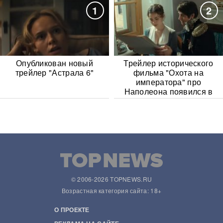
1
2
Опубликован новый
Трейлер исторического
трейлер "Астрала 6"
фильма "Охота на
императора" про
Наполеона появился в
Сети
© 2006-2026 TOPNEWS.RU
Возрастная категория сайта: 18+
О ПРОЕКТЕ