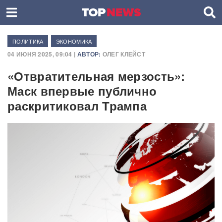
ПОЛИТИКА
ЭКОНОМИКА
04 ИЮНЯ 2025, 09:04 |
АВТОР:
ОЛЕГ КЛЕЙСТ
«Отвратительная мерзость»:
Маск впервые публично
раскритиковал Трампа