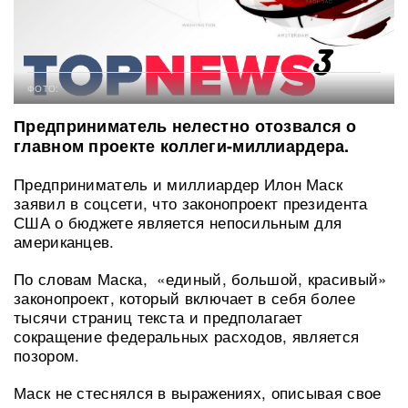
ФОТО:
Предприниматель нелестно отозвался о
главном проекте коллеги-миллиардера.
Предприниматель и миллиардер Илон Маск
заявил в соцсети, что законопроект президента
США о бюджете является непосильным для
американцев.
По словам Маска, «единый, большой, красивый»
законопроект, который включает в себя более
тысячи страниц текста и предполагает
сокращение федеральных расходов, является
позором.
Маск не стеснялся в выражениях, описывая свое