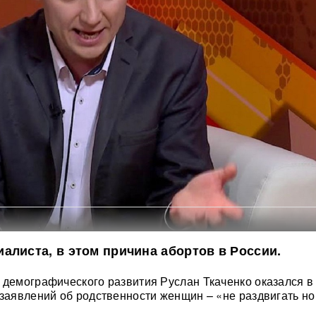
алиста, в этом причина абортов в России.
 демографического развития Руслан Ткаченко оказался в
 заявлений об родственности женщин – «не раздвигать но