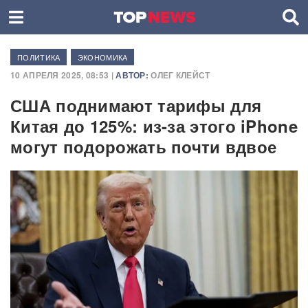
ПОЛИТИКА
ЭКОНОМИКА
10 АПРЕЛЯ 2025, 08:53 |
АВТОР:
ОЛЕГ КЛЕЙСТ
США поднимают тарифы для
Китая до 125%: из-за этого iPhone
могут подорожать почти вдвое