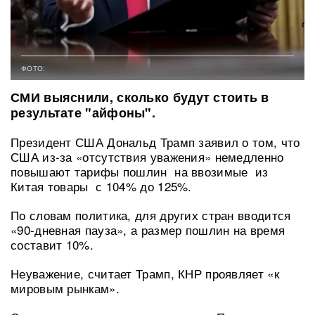
ФОТО:
СМИ выяснили, сколько будут стоить в
результате "айфоны".
Президент США Дональд Трамп заявил о том, что
США из-за «отсутствия уважения» немедленно
повышают тарифы пошлин на ввозимые из
Китая товары с 104% до 125%.
По словам политика, для других стран вводится
«90-дневная пауза», а размер пошлин на время
составит 10%.
Неуважение, считает Трамп, КНР проявляет «к
мировым рынкам».