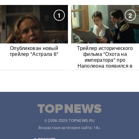
1
2
Опубликован новый
Трейлер исторического
трейлер "Астрала 6"
фильма "Охота на
императора" про
Наполеона появился в
Сети
© 2006-2026 TOPNEWS.RU
Возрастная категория сайта: 18+