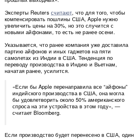
Эксперты Reuters
считают
, что для того, чтобы
компенсировать пошлины США, Apple нужно
увеличить цены на 30%, но это случится с
новыми айфонами, то есть не ранее осени.
Указывается, что ранее компания уже доставила
партию айфонов и иных гаджетов на пяти
самолетах из Индии в США. Тенденция по
переводу производства в Индию и Вьетнам,
начатая ранее, усилится.
«Если бы Apple перенаправила все “айфоны”
индийского производства в США, она могла
бы удовлетворить около 50% американского
спроса на эти устройства в этом году», —
считает Bloomberg.
Если производство будет перенесено в США, один