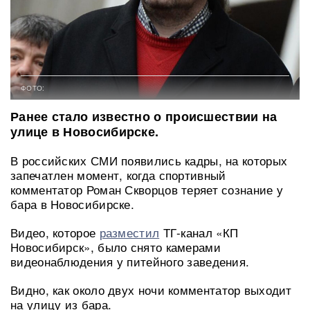
ФОТО:
Ранее стало известно о происшествии на
улице в Новосибирске.
В российских СМИ появились кадры, на которых
запечатлен момент, когда спортивный
комментатор Роман Скворцов теряет сознание у
бара в Новосибирске.
Видео, которое
разместил
ТГ-канал «КП
Новосибирск», было снято камерами
видеонаблюдения у питейного заведения.
Видно, как около двух ночи комментатор выходит
на улицу из бара.