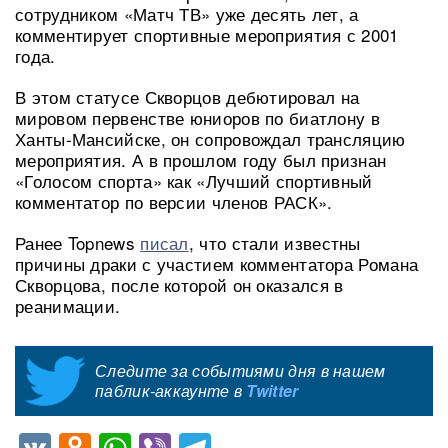
сотрудником «Матч ТВ» уже десять лет, а
комментирует спортивные мероприятия с 2001
года.
В этом статусе Скворцов дебютировал на
мировом первенстве юниоров по биатлону в
Ханты-Мансийске, он сопровождал трансляцию
мероприятия. А в прошлом году был признан
«Голосом спорта» как «Лучший спортивный
комментатор по версии членов РАСК».
Ранее Topnews
писал
, что стали известны
причины драки с участием комментатора Романа
Скворцова, после которой он оказался в
реанимации.
Следите за событиями дня в нашем
паблик-аккаунте в
Twitter