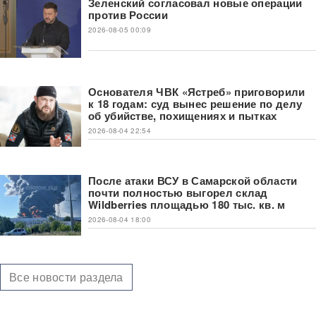
Зеленский согласовал новые операции
против России
2026-08-05 00:09
Основателя ЧВК «Ястреб» приговорили
к 18 годам: суд вынес решение по делу
об убийстве, похищениях и пытках
2026-08-04 22:54
После атаки ВСУ в Самарской области
почти полностью выгорел склад
Wildberries площадью 180 тыс. кв. м
2026-08-04 18:00
Все новости раздела