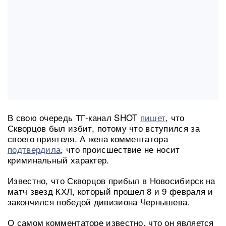
В свою очередь ТГ-канал SHOT
пишет
, что
Скворцов был избит, потому что вступился за
своего приятеля. А жена комментатора
подтвердила
, что происшествие не носит
криминальный характер.
Известно, что Скворцов прибыл в Новосибирск на
матч звезд КХЛ, который прошел 8 и 9 февраля и
закончился победой дивизиона Чернышева.
О самом комментаторе известно, что он является