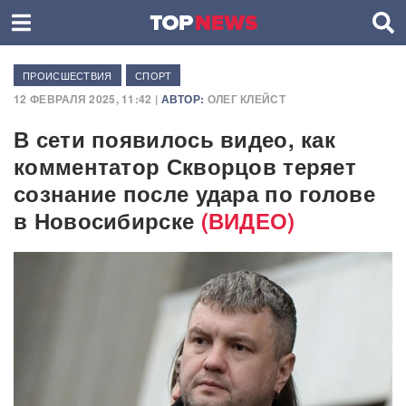
ПРОИСШЕСТВИЯ
СПОРТ
12 ФЕВРАЛЯ 2025, 11:42 |
АВТОР:
ОЛЕГ КЛЕЙСТ
В сети появилось видео, как
комментатор Скворцов теряет
сознание после удара по голове
в Новосибирске
(ВИДЕО)