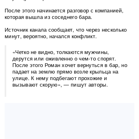
После этого начинается разговор с компанией,
которая вышла из соседнего бара.
Источник канала сообщает, что через несколько
минут, вероятно, начался конфликт.
«Четко не видно, толкаются мужчины,
дерутся или оживленно о чем-то спорят.
После этого Роман хочет вернуться в бар, но
падает на землю прямо возле крыльца на
улице. К нему подбегают прохожие и
вызывают скорую», — пишут авторы.