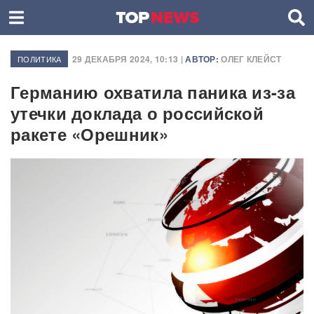
29 ДЕКАБРЯ 2024, 10:13 |
АВТОР:
ОЛЕГ КЛЕЙСТ
ПОЛИТИКА
Германию охватила паника из-за
утечки доклада о российской
ракете «Орешник»