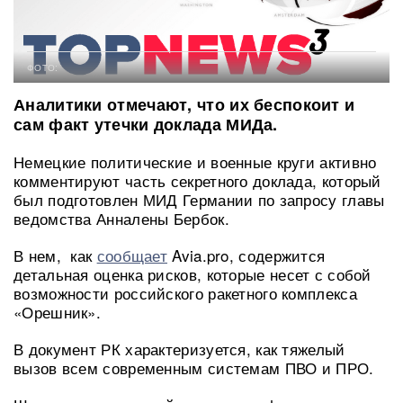
ФОТО:
Аналитики отмечают, что их беспокоит и
сам факт утечки доклада МИДа.
Немецкие политические и военные круги активно
комментируют часть секретного доклада, который
был подготовлен МИД Германии по запросу главы
ведомства Анналены Бербок.
В нем, как
сообщает
Avia.pro, содержится
детальная оценка рисков, которые несет с собой
возможности российского ракетного комплекса
«Орешник».
В документ РК характеризуется, как тяжелый
вызов всем современным системам ПВО и ПРО.