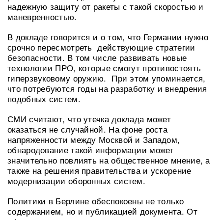
надежную защиту от ракеты с такой скоростью и
маневренностью.
В докладе говорится и о том, что Германии нужно
срочно пересмотреть действующие стратегии
безопасности. В том числе развивать новые
технологии ПРО, которые смогут противостоять
гиперзвуковому оружию. При этом упоминается,
что потребуются годы на разработку и внедрения
подобных систем.
СМИ считают, что утечка доклада может
оказаться не случайной. На фоне роста
напряженности между Москвой и Западом,
обнародование такой информации может
значительно повлиять на общественное мнение, а
также на решения правительства и ускорение
модернизации оборонных систем.
Политики в Берлине обеспокоены не только
содержанием, но и публикацией документа. От