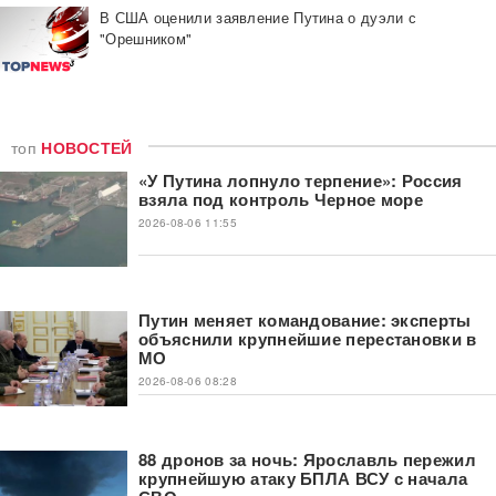
В США оценили заявление Путина о дуэли с
"Орешником"
топ
НОВОСТЕЙ
«У Путина лопнуло терпение»: Россия
взяла под контроль Черное море
2026-08-06 11:55
Путин меняет командование: эксперты
объяснили крупнейшие перестановки в
МО
2026-08-06 08:28
88 дронов за ночь: Ярославль пережил
крупнейшую атаку БПЛА ВСУ с начала