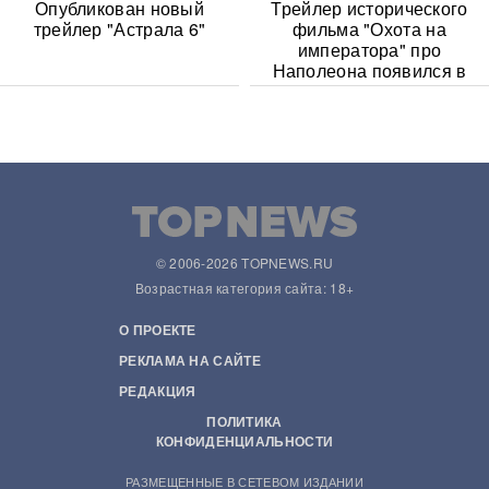
Опубликован новый
Трейлер исторического
трейлер "Астрала 6"
фильма "Охота на
императора" про
Наполеона появился в
Сети
© 2006-2026 TOPNEWS.RU
Возрастная категория сайта: 18+
О ПРОЕКТЕ
РЕКЛАМА НА САЙТЕ
РЕДАКЦИЯ
ПОЛИТИКА
КОНФИДЕНЦИАЛЬНОСТИ
РАЗМЕЩЕННЫЕ В СЕТЕВОМ ИЗДАНИИ