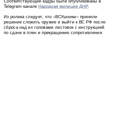
Соответствующие кадры были опубликованы в
Telegram-канале
Народная милиция ДНР
.
Из ролика следует, что «ВСУшники» приняли
решение сложить оружие и выйти к ВС РФ после
сброса над их головами листовок с инструкцией
по сдаче в плен и прекращению сопротивления.