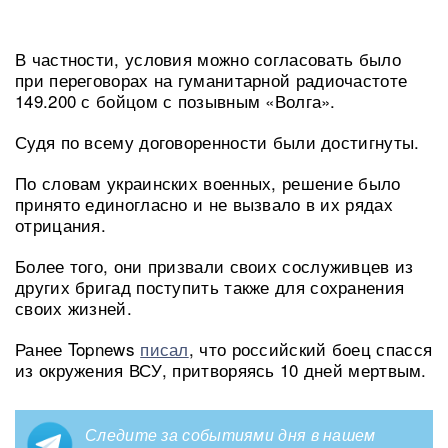
В частности, условия можно согласовать было
при переговорах на гуманитарной радиочастоте
149.200 с бойцом с позывным «Волга».
Судя по всему договоренности были достигнуты.
По словам украинских военных, решение было
принято единогласно и не вызвало в их рядах
отрицания.
Более того, они призвали своих сослуживцев из
других бригад поступить также для сохранения
своих жизней.
Ранее Topnews
писал
, что российский боец спасся
из окружения ВСУ, притворяясь 10 дней мертвым.
Следите за событиями дня в нашем