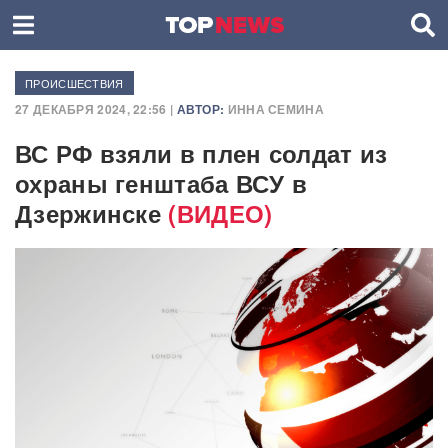
ПРОИСШЕСТВИЯ
27 ДЕКАБРЯ 2024, 22:56 |
АВТОР:
ИННА СЕМИНА
ВС РФ взяли в плен солдат из
охраны генштаба ВСУ в
Дзержинске
(ВИДЕО)