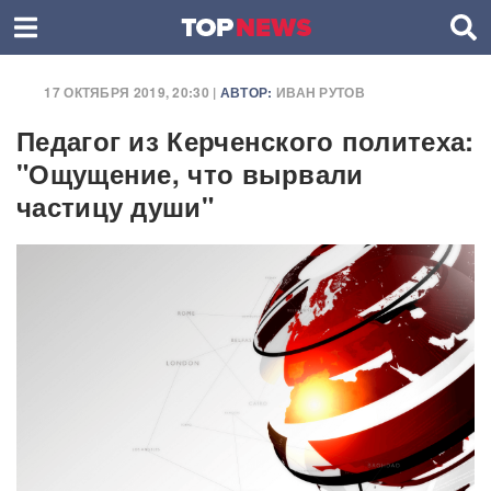
17 ОКТЯБРЯ 2019, 20:30 |
АВТОР:
ИВАН РУТОВ
Педагог из Керченского политеха:
"Ощущение, что вырвали
частицу души"