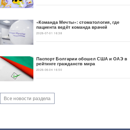
«Команда Мечты»: стоматология, где
пациента ведёт команда врачей
2026-07-01 16:38
Паспорт Болгарии обошел США и ОАЭ в
рейтинге гражданств мира
2026-06-04 16:50
Все новости раздела