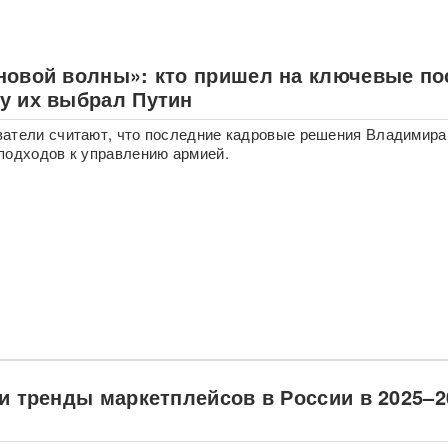
новой волны»: кто пришел на ключевые по
у их выбрал Путин
атели считают, что последние кадровые решения Владимира
подходов к управлению армией.
 и тренды маркетплейсов в России в 2025–2