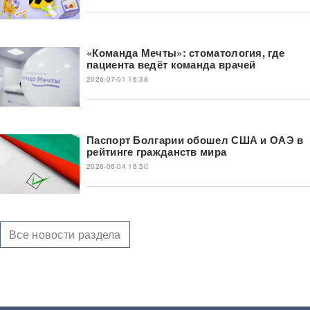
«Команда Мечты»: стоматология, где
пациента ведёт команда врачей
2026-07-01 16:38
Паспорт Болгарии обошел США и ОАЭ в
рейтинге гражданств мира
2026-06-04 16:50
Все новости раздела