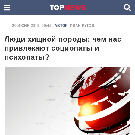
20 ИЮНЯ 2019, 09:45 |
АВТОР:
ИВАН РУТОВ
Люди хищной породы: чем нас
привлекают социопаты и
психопаты?