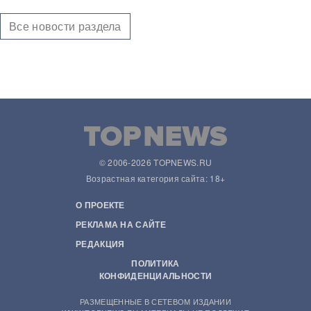
Все новости раздела
© 2006-2026 TOPNEWS.RU
Возрастная категория сайта: 18+
О ПРОЕКТЕ
РЕКЛАМА НА САЙТЕ
РЕДАКЦИЯ
ПОЛИТИКА
КОНФИДЕНЦИАЛЬНОСТИ
РАЗМЕЩЕННЫЕ В СЕТЕВОМ ИЗДАНИИ