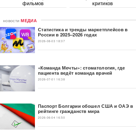
фильмов
критиков
новости
МЕДИА
Статистика и тренды маркетплейсов в
России в 2025–2026 годах
2026-08-03 18:07
«Команда Мечты»: стоматология, где
пациента ведёт команда врачей
2026-07-01 16:38
Паспорт Болгарии обошел США и ОАЭ в
рейтинге гражданств мира
2026-06-04 16:50