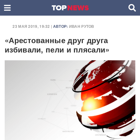
23 МАЯ 2019, 19:32 |
АВТОР:
ИВАН РУТОВ
«Арестованные друг друга
избивали, пели и плясали»