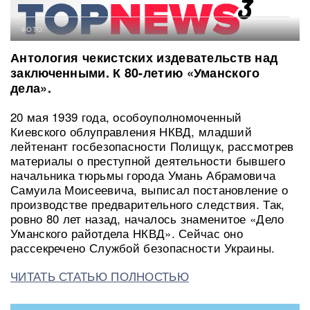
ФОТО:
Антология чекистских издевательств над
заключенными. К 80-летию «Уманского
дела».
20 мая 1939 года, особоуполномоченный
Киевского облуправления НКВД, младший
лейтенант госбезопасности Полищук, рассмотрев
материалы о преступной деятельности бывшего
начальника тюрьмы города Умань Абрамовича
Самуила Моисеевича, выписал постановление о
производстве предварительного следствия. Так,
ровно 80 лет назад, началось знаменитое «Дело
Уманского райотдела НКВД». Сейчас оно
рассекречено Службой безопасности Украины.
ЧИТАТЬ СТАТЬЮ ПОЛНОСТЬЮ