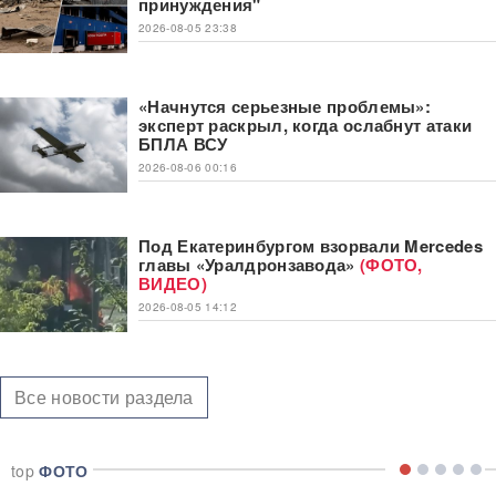
принуждения"
2026-08-05 23:38
«Начнутся серьезные проблемы»:
эксперт раскрыл, когда ослабнут атаки
БПЛА ВСУ
2026-08-06 00:16
Под Екатеринбургом взорвали Mercedes
главы «Уралдронзавода»
(ФОТО,
ВИДЕО)
2026-08-05 14:12
Все новости раздела
top
ФОТО