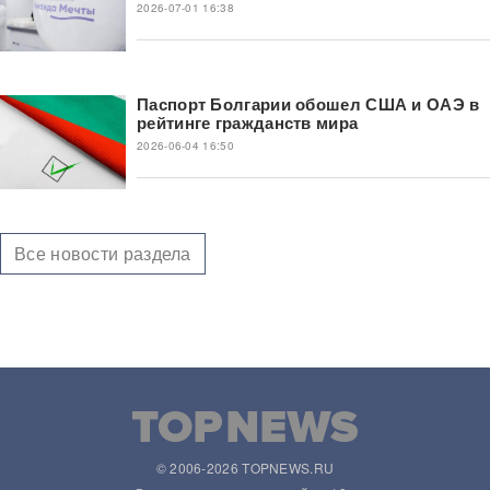
2026-07-01 16:38
Паспорт Болгарии обошел США и ОАЭ в
рейтинге гражданств мира
2026-06-04 16:50
Все новости раздела
© 2006-2026 TOPNEWS.RU