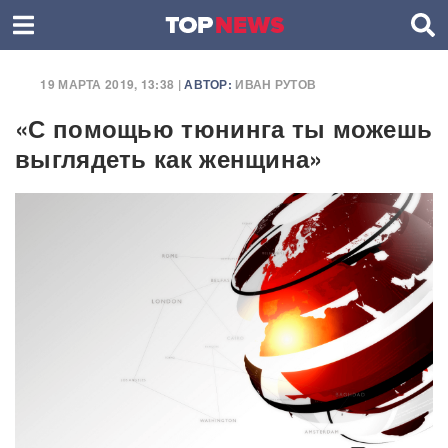
19 МАРТА 2019, 13:38 |
АВТОР:
ИВАН РУТОВ
«С помощью тюнинга ты можешь
выглядеть как женщина»