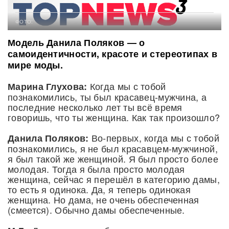
ФОТО:
Модель Данила Поляков — о
самоидентичности, красоте и стереотипах в
мире моды.
Когда мы с тобой
Марина Глухова:
познакомились, ты был красавец-мужчина, а
последние несколько лет ты всё время
говоришь, что ты женщина. Как так произошло?
Во‑первых, когда мы с тобой
Данила Поляков:
познакомились, я не был красавцем-мужчиной,
я был такой же женщиной. Я был просто более
молодая. Тогда я была просто молодая
женщина, сейчас я перешёл в категорию дамы,
то есть я одинока. Да, я теперь одинокая
женщина. Но дама, не очень обеспеченная
(смеется). Обычно дамы обеспеченные.