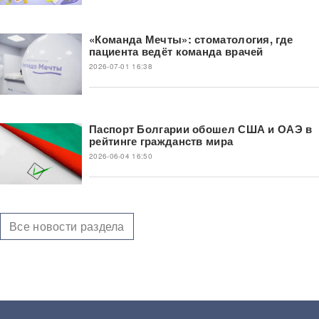
«Команда Мечты»: стоматология, где
пациента ведёт команда врачей
2026-07-01 16:38
Паспорт Болгарии обошел США и ОАЭ в
рейтинге гражданств мира
2026-06-04 16:50
Все новости раздела