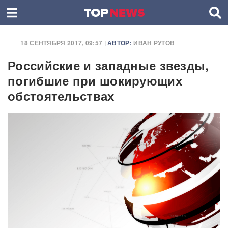
18 СЕНТЯБРЯ 2017, 09:57 |
АВТОР:
ИВАН РУТОВ
Российские и западные звезды,
погибшие при шокирующих
обстоятельствах