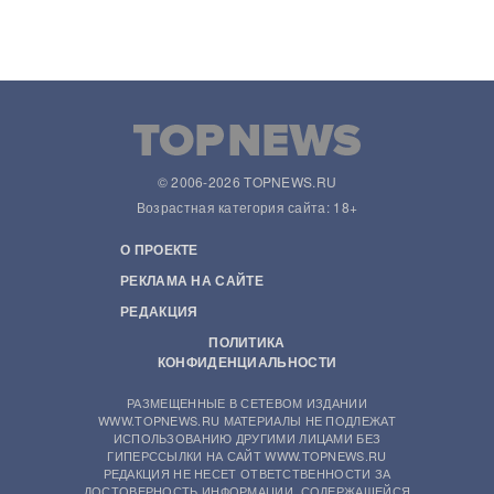
© 2006-2026 TOPNEWS.RU
Возрастная категория сайта: 18+
О ПРОЕКТЕ
РЕКЛАМА НА САЙТЕ
РЕДАКЦИЯ
ПОЛИТИКА
КОНФИДЕНЦИАЛЬНОСТИ
РАЗМЕЩЕННЫЕ В СЕТЕВОМ ИЗДАНИИ
WWW.TOPNEWS.RU МАТЕРИАЛЫ НЕ ПОДЛЕЖАТ
ИСПОЛЬЗОВАНИЮ ДРУГИМИ ЛИЦАМИ БЕЗ
ГИПЕРССЫЛКИ НА САЙТ WWW.TOPNEWS.RU
РЕДАКЦИЯ НЕ НЕСЕТ ОТВЕТСТВЕННОСТИ ЗА
ДОСТОВЕРНОСТЬ ИНФОРМАЦИИ, СОДЕРЖАЩЕЙСЯ