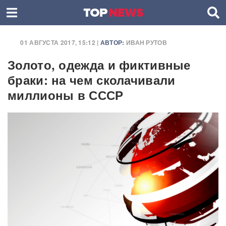
01 АВГУСТА 2017, 15:12 |
АВТОР:
ИВАН РУТОВ
Золото, одежда и фиктивные
браки: на чем сколачивали
миллионы в СССР