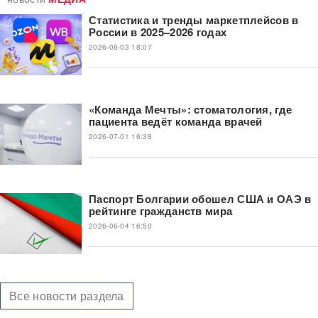
Статистика и тренды маркетплейсов в
России в 2025–2026 годах
2026-08-03 18:07
«Команда Мечты»: стоматология, где
пациента ведёт команда врачей
2026-07-01 16:38
Паспорт Болгарии обошел США и ОАЭ в
рейтинге гражданств мира
2026-06-04 16:50
Все новости раздела