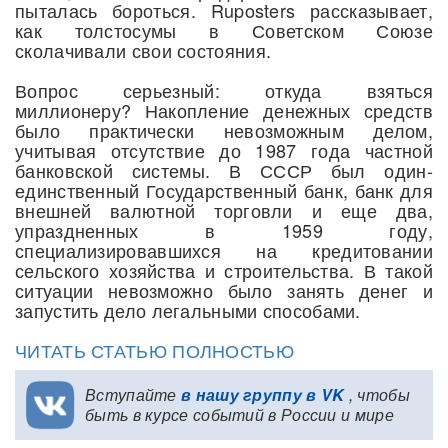
пыталась бороться. Ruposters рассказывает,
как толстосумы в Советском Союзе
сколачивали свои состояния.
Вопрос серьезный: откуда взяться
миллионеру? Накопление денежных средств
было практически невозможным делом,
учитывая отсутствие до 1987 года частной
банковской системы. В СССР был один-
единственный Государственный банк, банк для
внешней валютной торговли и еще два,
упраздненных в 1959 году,
специализировавшихся на кредитовании
сельского хозяйства и строительства. В такой
ситуации невозможно было занять денег и
запустить дело легальными способами.
ЧИТАТЬ СТАТЬЮ ПОЛНОСТЬЮ
Вступайте
в нашу группу в VK
, чтобы
быть в курсе событий в России и мире