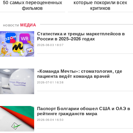
50 самых переоцененных
которые покорили всех
фильмов
критиков
новости
МЕДИА
Статистика и тренды маркетплейсов в
России в 2025–2026 годах
2026-08-03 18:07
«Команда Мечты»: стоматология, где
пациента ведёт команда врачей
2026-07-01 16:38
Паспорт Болгарии обошел США и ОАЭ в
рейтинге гражданств мира
2026-06-04 16:50