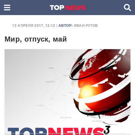
12 АПРЕЛЯ 2017, 13:12 |
АВТОР:
ИВАН РУТОВ
Мир, отпуск, май