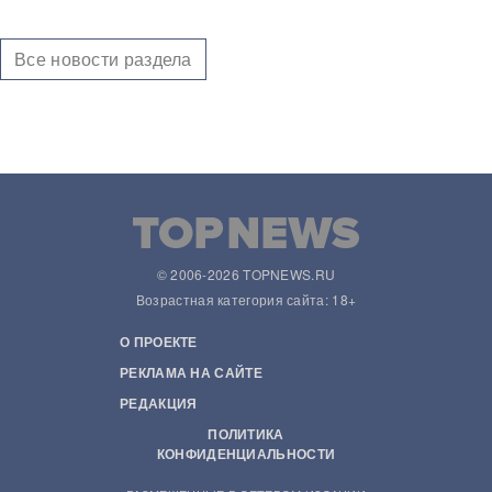
Все новости раздела
© 2006-2026 TOPNEWS.RU
Возрастная категория сайта: 18+
О ПРОЕКТЕ
РЕКЛАМА НА САЙТЕ
РЕДАКЦИЯ
ПОЛИТИКА
КОНФИДЕНЦИАЛЬНОСТИ